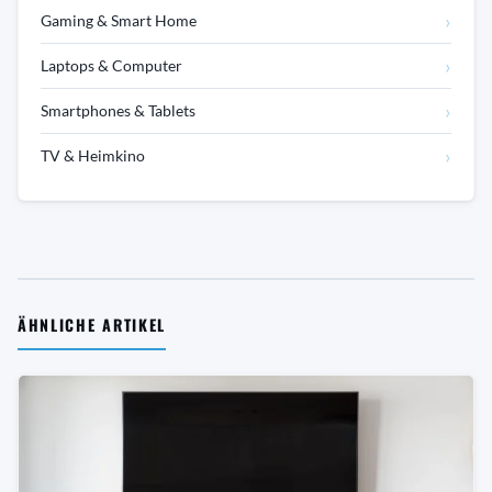
›
Gaming & Smart Home
›
Laptops & Computer
›
Smartphones & Tablets
›
TV & Heimkino
ÄHNLICHE ARTIKEL