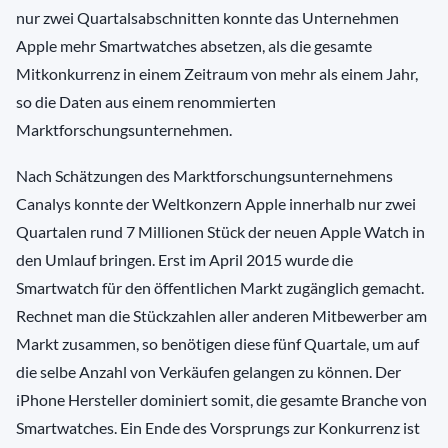
nur zwei Quartalsabschnitten konnte das Unternehmen
Apple mehr Smartwatches absetzen, als die gesamte
Mitkonkurrenz in einem Zeitraum von mehr als einem Jahr,
so die Daten aus einem renommierten
Marktforschungsunternehmen.
Nach Schätzungen des Marktforschungsunternehmens
Canalys konnte der Weltkonzern Apple innerhalb nur zwei
Quartalen rund 7 Millionen Stück der neuen Apple Watch in
den Umlauf bringen. Erst im April 2015 wurde die
Smartwatch für den öffentlichen Markt zugänglich gemacht.
Rechnet man die Stückzahlen aller anderen Mitbewerber am
Markt zusammen, so benötigen diese fünf Quartale, um auf
die selbe Anzahl von Verkäufen gelangen zu können. Der
iPhone Hersteller dominiert somit, die gesamte Branche von
Smartwatches. Ein Ende des Vorsprungs zur Konkurrenz ist