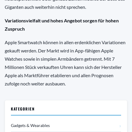
Giganten auch weiterhin nicht sprechen.
Variationsvielfalt und hohes Angebot sorgen für hohen
Zuspruch
Apple Smartwatch können in allen erdenklichen Variationen
gekauft werden. Der Markt wird in App-fähigen Apple
Watches sowie in simplen Armbändern getrennt. Mit 7
Millionen Stück verkauften Uhren kann sich der Hersteller
Apple als Marktführer etablieren und allen Prognosen
zufolge noch weiter ausbauen.
KATEGORIEN
›
Gadgets & Wearables