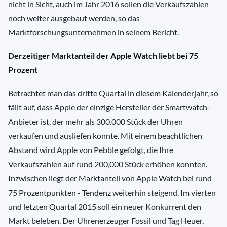
nicht in Sicht, auch im Jahr 2016 sollen die Verkaufszahlen
noch weiter ausgebaut werden, so das
Marktforschungsunternehmen in seinem Bericht.
Derzeitiger Marktanteil der Apple Watch liebt bei 75
Prozent
Betrachtet man das dritte Quartal in diesem Kalenderjahr, so
fällt auf, dass Apple der einzige Hersteller der Smartwatch-
Anbieter ist, der mehr als 300.000 Stück der Uhren
verkaufen und ausliefen konnte. Mit einem beachtlichen
Abstand wird Apple von Pebble gefolgt, die Ihre
Verkaufszahlen auf rund 200,000 Stück erhöhen konnten.
Inzwischen liegt der Marktanteil von Apple Watch bei rund
75 Prozentpunkten - Tendenz weiterhin steigend. Im vierten
und letzten Quartal 2015 soll ein neuer Konkurrent den
Markt beleben. Der Uhrenerzeuger Fossil und Tag Heuer,