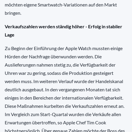
möchten eigene Smartwatch-Variationen auf den Markt
bringen.
Verkaufszahlen werden ständig höher - Erfolg in stabiler
Lage
Zu Beginn der Einführung der Apple Watch mussten einige
Hürden der Nachfrage überwunden werden. Die
Auslieferungen nahmen stetig zu, die Verfügbarkeit der
Uhren war zu gering, sodass die Produktion gesteigert
werden muss. Im weiteren Verlauf wurde der Handelskanal
deutlich ausgebaut. In den vergangenen Monaten tat sich
einiges in den Bereichen der internationalen Verfügbarkeit.
Diese Maßnahmen kurbelten die Verkaufszahlen erneut an.
Im Vergleich zum Start-Quartal wurden die Verkäufe allen
Erwartungen übertroffen, so Apple Chef Tim Cook
höchstpersönlich. Über genaue Zahlen möchte der Boss des