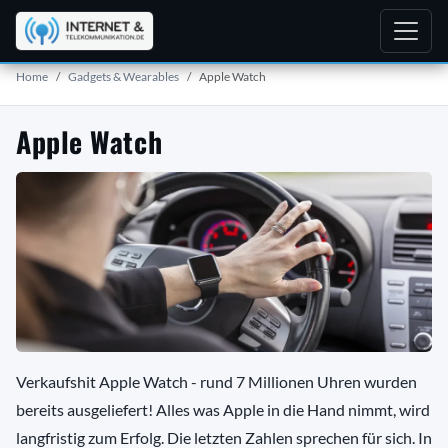
Home
Gadgets & Wearables
Apple Watch
Apple Watch
Verkaufshit Apple Watch - rund 7 Millionen Uhren wurden
bereits ausgeliefert! Alles was Apple in die Hand nimmt, wird
langfristig zum Erfolg. Die letzten Zahlen sprechen für sich. In