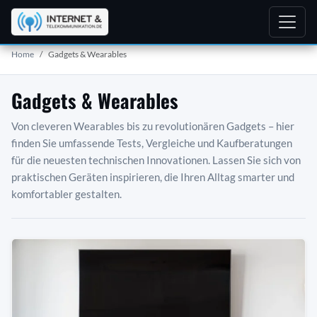
Home
Gadgets & Wearables
Gadgets & Wearables
Von cleveren Wearables bis zu revolutionären Gadgets – hier
finden Sie umfassende Tests, Vergleiche und Kaufberatungen
für die neuesten technischen Innovationen. Lassen Sie sich von
praktischen Geräten inspirieren, die Ihren Alltag smarter und
komfortabler gestalten.