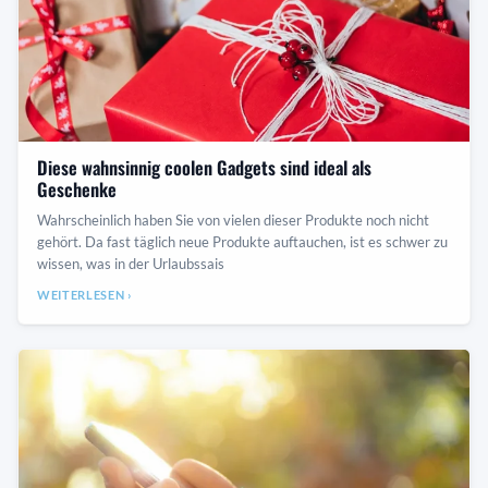
Diese wahnsinnig coolen Gadgets sind ideal als
Geschenke
Wahrscheinlich haben Sie von vielen dieser Produkte noch nicht
gehört. Da fast täglich neue Produkte auftauchen, ist es schwer zu
wissen, was in der Urlaubssais
WEITERLESEN ›