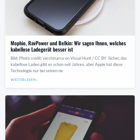
Mophie, RavPower und Belkin: Wir sagen Ihnen, welches
kabellose Ladegerät besser ist
Bild: Photo credit: verchmarco on Visual Hunt / CC BY Sicher, das
kabellose Laden gibt es schon seit Jahren, aber Apple hat diese
Technologie nur bei seinen ne
WEITERLESEN ›