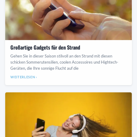
Großartige Gadgets für den Strand
Gehen Sie in dieser Saison stilvoll an den Strand mit diesen
schicken Sommerutensilien, coolen Accessoires und Hightech-
Geräten, die Ihre sonnige Flucht auf die
WEITERLESEN ›