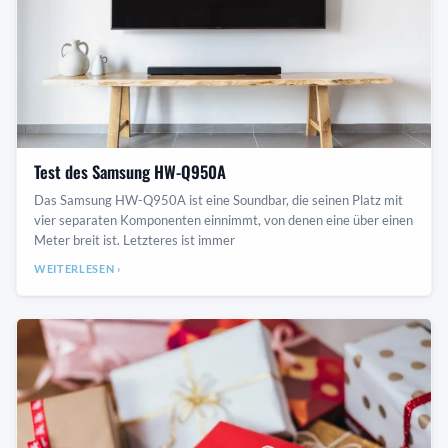
Test des Samsung HW-Q950A
Das Samsung HW-Q950A ist eine Soundbar, die seinen Platz mit
vier separaten Komponenten einnimmt, von denen eine über einen
Meter breit ist. Letzteres ist immer
WEITERLESEN ›