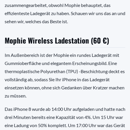
zusammengearbeitet, obwohl Mophie behauptet, das
effizienteste Ladegerät zu haben. Schauen wir uns das an und
sehen wir, welches das Beste ist.
Mophie Wireless Ladestation (60 €)
Im Außenbereich ist der Mophie ein rundes Ladegerät mit
Gummioberfläche und elegantem Erscheinungsbild. Eine
thermoplastische Polyurethan (TPU) -Beschichtung deckt es
vollständig ab, sodass Sie Ihr iPhone in das Ladegerät
einsetzen können, ohne sich Gedanken über Kratzer machen
zu müssen.
Das iPhone 8 wurde ab 14:00 Uhr aufgeladen und hatte nach
drei Minuten bereits eine Kapazität von 4%. Um 15 Uhr war
eine Ladung von 50% komplett. Um 17:00 Uhr war das Gerät