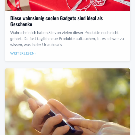
Diese wahnsinnig coolen Gadgets sind ideal als
Geschenke
Wahrscheinlich haben Sie von vielen dieser Produkte noch nicht
gehört. Da fast täglich neue Produkte auftauchen, ist es schwer zu
wissen, was in der Urlaubssais
WEITERLESEN ›