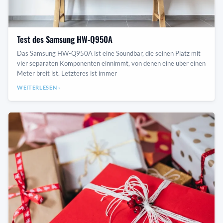
Test des Samsung HW-Q950A
Das Samsung HW-Q950A ist eine Soundbar, die seinen Platz mit
vier separaten Komponenten einnimmt, von denen eine über einen
Meter breit ist. Letzteres ist immer
WEITERLESEN ›