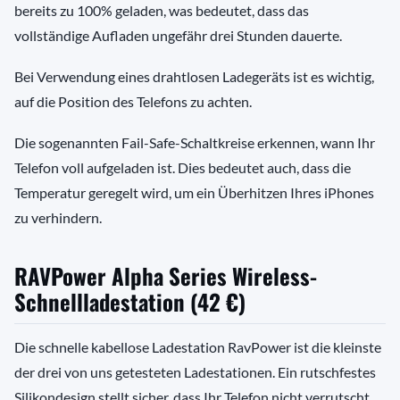
bereits zu 100% geladen, was bedeutet, dass das
vollständige Aufladen ungefähr drei Stunden dauerte.
Bei Verwendung eines drahtlosen Ladegeräts ist es wichtig,
auf die Position des Telefons zu achten.
Die sogenannten Fail-Safe-Schaltkreise erkennen, wann Ihr
Telefon voll aufgeladen ist. Dies bedeutet auch, dass die
Temperatur geregelt wird, um ein Überhitzen Ihres iPhones
zu verhindern.
RAVPower Alpha Series Wireless-
Schnellladestation (42 €)
Die schnelle kabellose Ladestation RavPower ist die kleinste
der drei von uns getesteten Ladestationen. Ein rutschfestes
Silikondesign stellt sicher, dass Ihr Telefon nicht verrutscht.