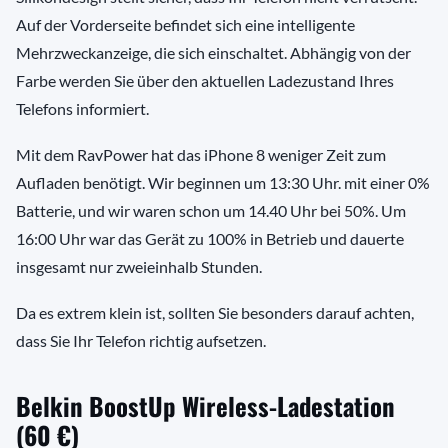
Auf der Vorderseite befindet sich eine intelligente
Mehrzweckanzeige, die sich einschaltet. Abhängig von der
Farbe werden Sie über den aktuellen Ladezustand Ihres
Telefons informiert.
Mit dem RavPower hat das iPhone 8 weniger Zeit zum
Aufladen benötigt. Wir beginnen um 13:30 Uhr. mit einer 0%
Batterie, und wir waren schon um 14.40 Uhr bei 50%. Um
16:00 Uhr war das Gerät zu 100% in Betrieb und dauerte
insgesamt nur zweieinhalb Stunden.
Da es extrem klein ist, sollten Sie besonders darauf achten,
dass Sie Ihr Telefon richtig aufsetzen.
Belkin BoostUp Wireless-Ladestation
(60 €)