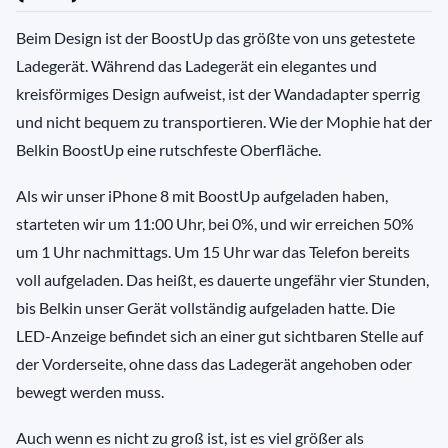
Beim Design ist der BoostUp das größte von uns getestete
Ladegerät. Während das Ladegerät ein elegantes und
kreisförmiges Design aufweist, ist der Wandadapter sperrig
und nicht bequem zu transportieren. Wie der Mophie hat der
Belkin BoostUp eine rutschfeste Oberfläche.
Als wir unser iPhone 8 mit BoostUp aufgeladen haben,
starteten wir um 11:00 Uhr, bei 0%, und wir erreichen 50%
um 1 Uhr nachmittags. Um 15 Uhr war das Telefon bereits
voll aufgeladen. Das heißt, es dauerte ungefähr vier Stunden,
bis Belkin unser Gerät vollständig aufgeladen hatte. Die
LED-Anzeige befindet sich an einer gut sichtbaren Stelle auf
der Vorderseite, ohne dass das Ladegerät angehoben oder
bewegt werden muss.
Auch wenn es nicht zu groß ist, ist es viel größer als