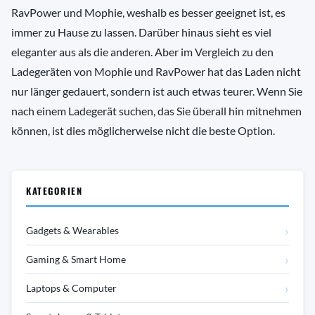
RavPower und Mophie, weshalb es besser geeignet ist, es
immer zu Hause zu lassen. Darüber hinaus sieht es viel
eleganter aus als die anderen. Aber im Vergleich zu den
Ladegeräten von Mophie und RavPower hat das Laden nicht
nur länger gedauert, sondern ist auch etwas teurer. Wenn Sie
nach einem Ladegerät suchen, das Sie überall hin mitnehmen
können, ist dies möglicherweise nicht die beste Option.
KATEGORIEN
›
Gadgets & Wearables
›
Gaming & Smart Home
›
Laptops & Computer