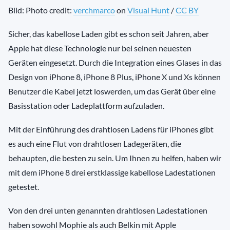
Bild: Photo credit:
verchmarco
on
Visual Hunt
/
CC BY
Sicher, das kabellose Laden gibt es schon seit Jahren, aber
Apple hat diese Technologie nur bei seinen neuesten
Geräten eingesetzt. Durch die Integration eines Glases in das
Design von iPhone 8, iPhone 8 Plus, iPhone X und Xs können
Benutzer die Kabel jetzt loswerden, um das Gerät über eine
Basisstation oder Ladeplattform aufzuladen.
Mit der Einführung des drahtlosen Ladens für iPhones gibt
es auch eine Flut von drahtlosen Ladegeräten, die
behaupten, die besten zu sein. Um Ihnen zu helfen, haben wir
mit dem iPhone 8 drei erstklassige kabellose Ladestationen
getestet.
Von den drei unten genannten drahtlosen Ladestationen
haben sowohl Mophie als auch Belkin mit Apple