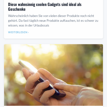
Diese wahnsinnig coolen Gadgets sind ideal als
Geschenke
Wahrscheinlich haben Sie von vielen dieser Produkte noch nicht
gehört. Da fast täglich neue Produkte auftauchen, ist es schwer zu
wissen, was in der Urlaubssais
WEITERLESEN ›