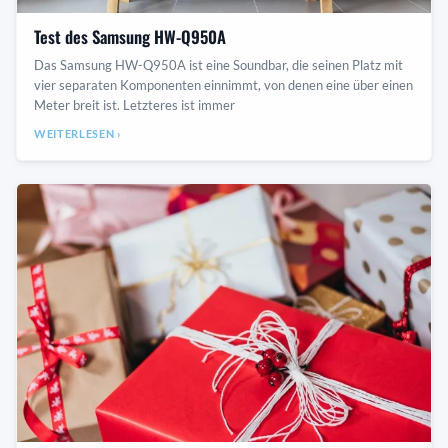
Test des Samsung HW-Q950A
Das Samsung HW-Q950A ist eine Soundbar, die seinen Platz mit
vier separaten Komponenten einnimmt, von denen eine über einen
Meter breit ist. Letzteres ist immer
WEITERLESEN ›