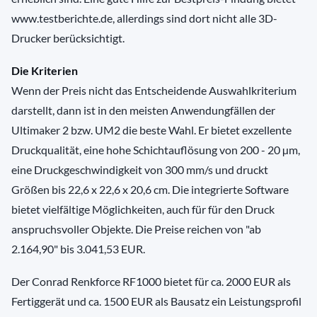
www.testberichte.de, allerdings sind dort nicht alle 3D-
Drucker berücksichtigt.
Die Kriterien
Wenn der Preis nicht das Entscheidende Auswahlkriterium
darstellt, dann ist in den meisten Anwendungfällen der
Ultimaker 2 bzw. UM2 die beste Wahl. Er bietet exzellente
Druckqualität, eine hohe Schichtauflösung von 200 - 20 µm,
eine Druckgeschwindigkeit von 300 mm/s und druckt
Größen bis 22,6 x 22,6 x 20,6 cm. Die integrierte Software
bietet vielfältige Möglichkeiten, auch für für den Druck
anspruchsvoller Objekte. Die Preise reichen von "ab
2.164,90" bis 3.041,53 EUR.
Der Conrad Renkforce RF1000 bietet für ca. 2000 EUR als
Fertiggerät und ca. 1500 EUR als Bausatz ein Leistungsprofil