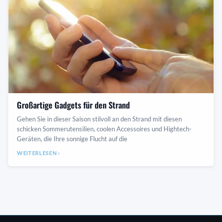
Großartige Gadgets für den Strand
Gehen Sie in dieser Saison stilvoll an den Strand mit diesen
schicken Sommerutensilien, coolen Accessoires und Hightech-
Geräten, die Ihre sonnige Flucht auf die
WEITERLESEN ›