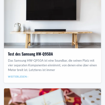
Test des Samsung HW-Q950A
Das Samsung HW-Q950A ist eine Soundbar, die seinen Platz mit
vier separaten Komponenten einnimmt, von denen eine über einen
Meter breit ist. Letzteres ist immer
WEITERLESEN ›