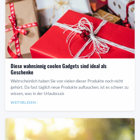
Diese wahnsinnig coolen Gadgets sind ideal als
Geschenke
Wahrscheinlich haben Sie von vielen dieser Produkte noch nicht
gehört. Da fast täglich neue Produkte auftauchen, ist es schwer zu
wissen, was in der Urlaubssais
WEITERLESEN ›