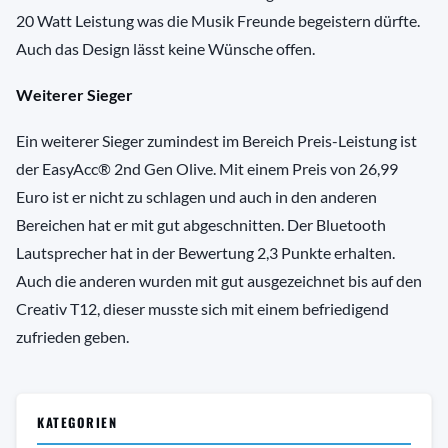
20 Watt Leistung was die Musik Freunde begeistern dürfte.
Auch das Design lässt keine Wünsche offen.
Weiterer Sieger
Ein weiterer Sieger zumindest im Bereich Preis-Leistung ist
der EasyAcc® 2nd Gen Olive. Mit einem Preis von 26,99
Euro ist er nicht zu schlagen und auch in den anderen
Bereichen hat er mit gut abgeschnitten. Der Bluetooth
Lautsprecher hat in der Bewertung 2,3 Punkte erhalten.
Auch die anderen wurden mit gut ausgezeichnet bis auf den
Creativ T12, dieser musste sich mit einem befriedigend
zufrieden geben.
KATEGORIEN