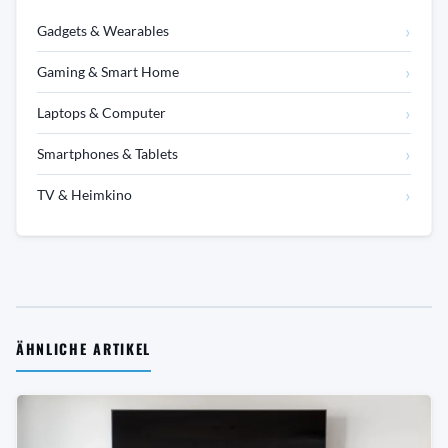
›
Gadgets & Wearables
›
Gaming & Smart Home
›
Laptops & Computer
›
Smartphones & Tablets
›
TV & Heimkino
ÄHNLICHE ARTIKEL