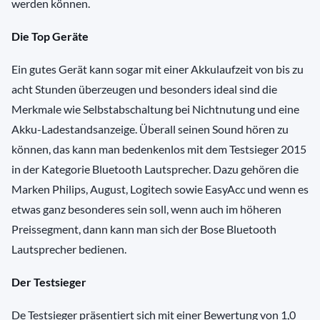
werden können.
Die Top Geräte
Ein gutes Gerät kann sogar mit einer Akkulaufzeit von bis zu
acht Stunden überzeugen und besonders ideal sind die
Merkmale wie Selbstabschaltung bei Nichtnutung und eine
Akku-Ladestandsanzeige. Überall seinen Sound hören zu
können, das kann man bedenkenlos mit dem Testsieger 2015
in der Kategorie Bluetooth Lautsprecher. Dazu gehören die
Marken Philips, August, Logitech sowie EasyAcc und wenn es
etwas ganz besonderes sein soll, wenn auch im höheren
Preissegment, dann kann man sich der Bose Bluetooth
Lautsprecher bedienen.
Der Testsieger
De Testsieger präsentiert sich mit einer Bewertung von 1,0