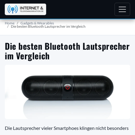
Home
Gadgets & Wearables
Die besten Bluetooth Lautsprecher im Vergleich
Die besten Bluetooth Lautsprecher
im Vergleich
Die Lautsprecher vieler Smartphoes klingen nicht besonders