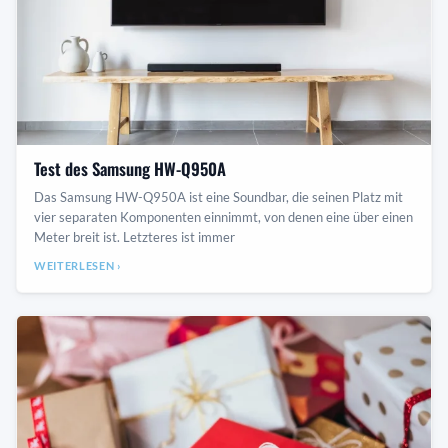
Test des Samsung HW-Q950A
Das Samsung HW-Q950A ist eine Soundbar, die seinen Platz mit
vier separaten Komponenten einnimmt, von denen eine über einen
Meter breit ist. Letzteres ist immer
WEITERLESEN ›