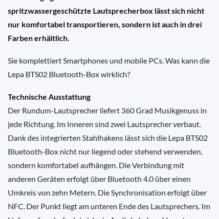
spritzwassergeschützte Lautsprecherbox lässt sich nicht
nur komfortabel transportieren, sondern ist auch in drei
Farben erhältlich.
Sie komplettiert Smartphones und mobile PCs. Was kann die
Lepa BTS02 Bluetooth-Box wirklich?
Technische Ausstattung
Der Rundum-Lautsprecher liefert 360 Grad Musikgenuss in
jede Richtung. Im Inneren sind zwei Lautsprecher verbaut.
Dank des integrierten Stahlhakens lässt sich die Lepa BTS02
Bluetooth-Box nicht nur liegend oder stehend verwenden,
sondern komfortabel aufhängen. Die Verbindung mit
anderen Geräten erfolgt über Bluetooth 4.0 über einen
Umkreis von zehn Metern. Die Synchronisation erfolgt über
NFC. Der Punkt liegt am unteren Ende des Lautsprechers. Im