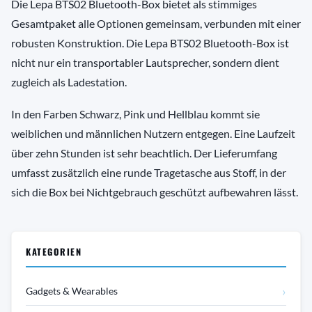
Die Lepa BTS02 Bluetooth-Box bietet als stimmiges
Gesamtpaket alle Optionen gemeinsam, verbunden mit einer
robusten Konstruktion. Die Lepa BTS02 Bluetooth-Box ist
nicht nur ein transportabler Lautsprecher, sondern dient
zugleich als Ladestation.
In den Farben Schwarz, Pink und Hellblau kommt sie
weiblichen und männlichen Nutzern entgegen. Eine Laufzeit
über zehn Stunden ist sehr beachtlich. Der Lieferumfang
umfasst zusätzlich eine runde Tragetasche aus Stoff, in der
sich die Box bei Nichtgebrauch geschützt aufbewahren lässt.
KATEGORIEN
›
Gadgets & Wearables