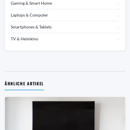
›
Gaming & Smart Home
›
Laptops & Computer
›
Smartphones & Tablets
›
TV & Heimkino
ÄHNLICHE ARTIKEL