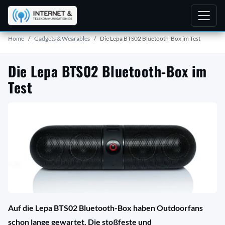
Home
Gadgets & Wearables
Die Lepa BTS02 Bluetooth-Box im Test
Die Lepa BTS02 Bluetooth-Box im
Test
Auf die Lepa BTS02 Bluetooth-Box haben Outdoorfans
schon lange gewartet. Die stoßfeste und