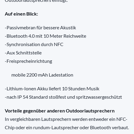
Auf einen Blick:
-Passivmebran für bessere Akustik
-Bluetooth 4.0 mit 10 Meter Reichweite
-Synchronisation durch NFC
-Aux Schnittstelle
-Freisprecheinrichtung
mobile 2200 mAh Ladestation
-Lithium-Ionen Akku liefert 10 Stunden Musik
-nach IP 54 Standard stoßfest und spritzwassergeschützt
Vorteile gegenüber anderen Outdoorlautsprechern
In vergleichbaren Lautsprechern werden entweder ein NFC-
Chip oder ein rundum-Lautsprecher oder Bluetooth verbaut.