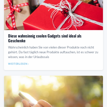
Diese wahnsinnig coolen Gadgets sind ideal als
Geschenke
Wahrscheinlich haben Sie von vielen dieser Produkte noch nicht
gehört. Da fast täglich neue Produkte auftauchen, ist es schwer zu
wissen, was in der Urlaubssais
WEITERLESEN ›