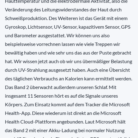
Hauttemperatur und die elektrodermale Aktivität, also die
Veränderung des Leitungswiderstandes der Haut durch
Schweißproduktion. Des Weiteren ist das Gerät mit einem
Gyroskop, Lichtsensor, UV-Sensor, kapazitivem Sensor, GPS
und Barometer ausgestattet. Wir können uns also
beispielsweise vorrechnen lassen wie viele Treppen wir
bewältig haben und wie sehr uns das aus der Puste gebracht
hat. Wir wissen jetzt auch ob wir uns übermäßiger Belastung
durch UV-Strahlung ausgesetzt haben. Auch eine Übersicht
des täglichen Verbrauchs an Kalorien kann ermittelt werden.
Das Band 2 überwacht außerdem unseren Schlaf. Mit
insgesamt 11 Sensoren hört es auf die Signale unseres
Körpers. Zum Einsatz kommt auf dem Tracker die Microsoft
Health-App. Diese wiederum ist direkt an die Microsoft
Health Cloud-Plattform angebunden. Laut Microsoft hält
das Band 2 mit einer Akku-Ladung bei normaler Nutzung