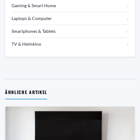
›
Gaming & Smart Home
›
Laptops & Computer
›
Smartphones & Tablets
›
TV & Heimkino
ÄHNLICHE ARTIKEL