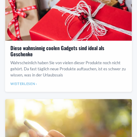
Diese wahnsinnig coolen Gadgets sind ideal als
Geschenke
Wahrscheinlich haben Sie von vielen dieser Produkte noch nicht
gehört. Da fast täglich neue Produkte auftauchen, ist es schwer zu
wissen, was in der Urlaubssais
WEITERLESEN ›