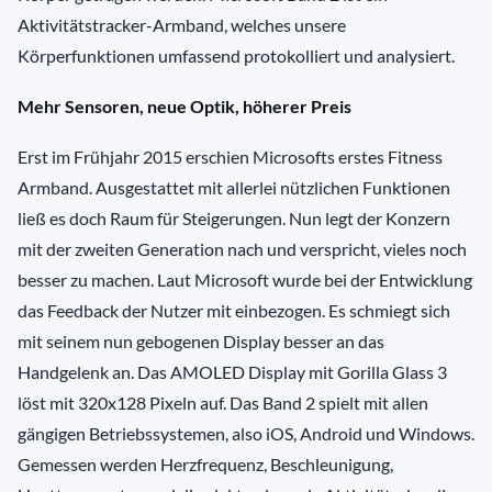
Aktivitätstracker-Armband, welches unsere
Körperfunktionen umfassend protokolliert und analysiert.
Mehr Sensoren, neue Optik, höherer Preis
Erst im Frühjahr 2015 erschien Microsofts erstes Fitness
Armband. Ausgestattet mit allerlei nützlichen Funktionen
ließ es doch Raum für Steigerungen. Nun legt der Konzern
mit der zweiten Generation nach und verspricht, vieles noch
besser zu machen. Laut Microsoft wurde bei der Entwicklung
das Feedback der Nutzer mit einbezogen. Es schmiegt sich
mit seinem nun gebogenen Display besser an das
Handgelenk an. Das AMOLED Display mit Gorilla Glass 3
löst mit 320x128 Pixeln auf. Das Band 2 spielt mit allen
gängigen Betriebssystemen, also iOS, Android und Windows.
Gemessen werden Herzfrequenz, Beschleunigung,