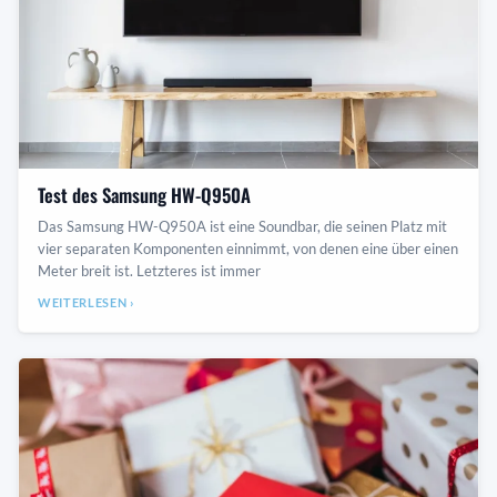
Test des Samsung HW-Q950A
Das Samsung HW-Q950A ist eine Soundbar, die seinen Platz mit
vier separaten Komponenten einnimmt, von denen eine über einen
Meter breit ist. Letzteres ist immer
WEITERLESEN ›