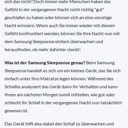
sich das nicht? Doch immer mehr Menschen haben das
Gefühl in der vergangenen Nacht nicht richtig "gut"
geschlafen zu haben oder können sich an eine unruhige
Nacht erinnern. Wenn auch Sie immer wieder mit diesem
Gefühl konfrontiert werden, können Sie Ihre Nacht nun mit
dem Samsung Sleepsense einfach überwachen und
herausfinden, ob mehr dahinter steckt!
Was ist der Samsung Sleepsense genau?
Beim Samsung
Sleepsense handelt es sich um ein kleines Gerät, das Sie sich
einfach unter Ihre Matratze legen können. Während des
Schlafes analysiert das Gerät dann Ihr Verhalten und kann
Ihnen am nächsten Morgen somit mitteilen, wie gut oder
schlecht Ihr Schlaf in der vergangenen Nacht nun tatsächlich
gewesen ist.
Das Gerät hilft also dabei den Schlaf zu überwachen und