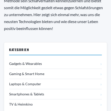
Methode sein Schlafverhalten kennenzulernen und bietet
somit die Möglichkeit gezielt etwas gegen Schlafstörungen
zu unternehmen. Hier zeigt sich einmal mehr, was uns die
neusten Technologien bieten und wie diese unser Leben
positiv beeinflussen können!
KATEGORIEN
›
Gadgets & Wearables
›
Gaming & Smart Home
›
Laptops & Computer
›
Smartphones & Tablets
›
TV & Heimkino