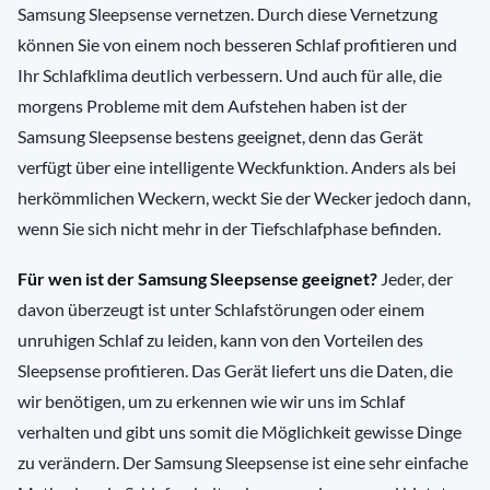
Samsung Sleepsense vernetzen. Durch diese Vernetzung
können Sie von einem noch besseren Schlaf profitieren und
Ihr Schlafklima deutlich verbessern. Und auch für alle, die
morgens Probleme mit dem Aufstehen haben ist der
Samsung Sleepsense bestens geeignet, denn das Gerät
verfügt über eine intelligente Weckfunktion. Anders als bei
herkömmlichen Weckern, weckt Sie der Wecker jedoch dann,
wenn Sie sich nicht mehr in der Tiefschlafphase befinden.
Für wen ist der Samsung Sleepsense geeignet?
Jeder, der
davon überzeugt ist unter Schlafstörungen oder einem
unruhigen Schlaf zu leiden, kann von den Vorteilen des
Sleepsense profitieren. Das Gerät liefert uns die Daten, die
wir benötigen, um zu erkennen wie wir uns im Schlaf
verhalten und gibt uns somit die Möglichkeit gewisse Dinge
zu verändern. Der Samsung Sleepsense ist eine sehr einfache