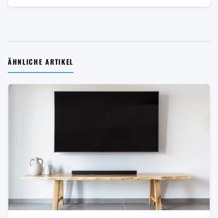
ÄHNLICHE ARTIKEL