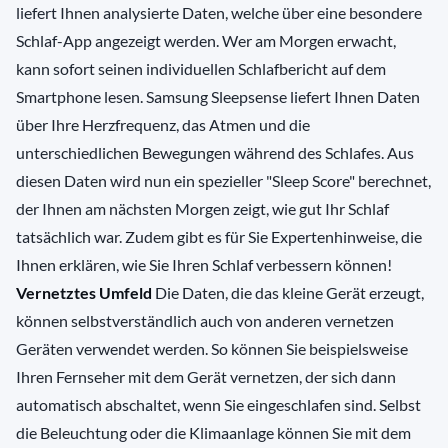
liefert Ihnen analysierte Daten, welche über eine besondere
Schlaf-App angezeigt werden. Wer am Morgen erwacht,
kann sofort seinen individuellen Schlafbericht auf dem
Smartphone lesen. Samsung Sleepsense liefert Ihnen Daten
über Ihre Herzfrequenz, das Atmen und die
unterschiedlichen Bewegungen während des Schlafes. Aus
diesen Daten wird nun ein spezieller "Sleep Score" berechnet,
der Ihnen am nächsten Morgen zeigt, wie gut Ihr Schlaf
tatsächlich war. Zudem gibt es für Sie Expertenhinweise, die
Ihnen erklären, wie Sie Ihren Schlaf verbessern können!
Vernetztes Umfeld
Die Daten, die das kleine Gerät erzeugt,
können selbstverständlich auch von anderen vernetzen
Geräten verwendet werden. So können Sie beispielsweise
Ihren Fernseher mit dem Gerät vernetzen, der sich dann
automatisch abschaltet, wenn Sie eingeschlafen sind. Selbst
die Beleuchtung oder die Klimaanlage können Sie mit dem