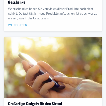
Geschenke
Wahrscheinlich haben Sie von vielen dieser Produkte noch nicht
gehört. Da fast täglich neue Produkte auftauchen, ist es schwer zu
wissen, was in der Urlaubssais
WEITERLESEN ›
Großartige Gadgets für den Strand