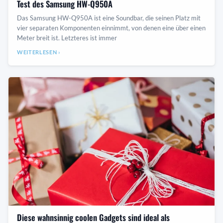
Test des Samsung HW-Q950A
Das Samsung HW-Q950A ist eine Soundbar, die seinen Platz mit
vier separaten Komponenten einnimmt, von denen eine über einen
Meter breit ist. Letzteres ist immer
WEITERLESEN ›
Diese wahnsinnig coolen Gadgets sind ideal als