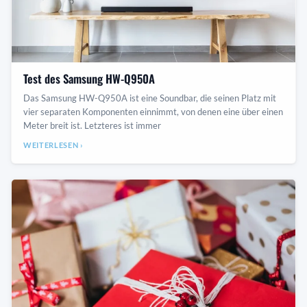
Test des Samsung HW-Q950A
Das Samsung HW-Q950A ist eine Soundbar, die seinen Platz mit
vier separaten Komponenten einnimmt, von denen eine über einen
Meter breit ist. Letzteres ist immer
WEITERLESEN ›