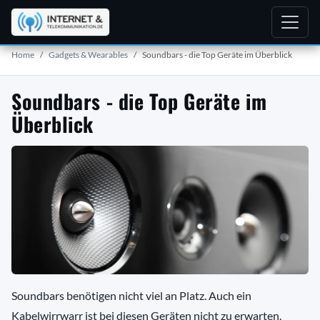
Home
Gadgets & Wearables
Soundbars - die Top Geräte im Überblick
Soundbars - die Top Geräte im
Überblick
Soundbars benötigen nicht viel an Platz. Auch ein
Kabelwirrwarr ist bei diesen Geräten nicht zu erwarten.