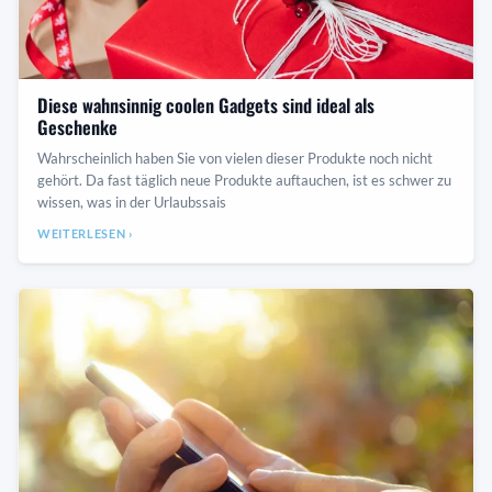
Diese wahnsinnig coolen Gadgets sind ideal als
Geschenke
Wahrscheinlich haben Sie von vielen dieser Produkte noch nicht
gehört. Da fast täglich neue Produkte auftauchen, ist es schwer zu
wissen, was in der Urlaubssais
WEITERLESEN ›