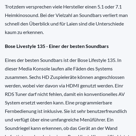
Trotzdem versprechen viele Hersteller einen 5.1 oder 7.1
Heimkinosound. Bei der Vielzahl an Soundbars verliert man
schnell den Überblick und für Laien sind die Unterschiede
kaum zu erkennen.
Bose Livestyle 135 - Einer der besten Soundbars
Eines der besten Soundbars ist der Bose Lifestyle 135. In
dieser Media Konsole laufen alle Fäden des Systems
zusammen. Sechs HD Zuspieleräte können angeschlossen
werden, wobei vier davon via HDMI genutzt werden. Einr
RDS Tuner darf nicht fehlen, damit ein konventionelles AV
System ersetzt werden kann. Eine programmierbare
Fernbedienung ist inklusive. Sie ist sehr benutzerfreundlich
und verfügt über eine umfangreiche Menüführer. Ein
Soundriegel kann erkennen, ob das Gerät an der Wand