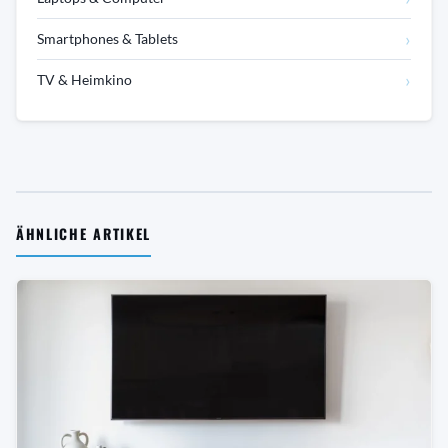
›
Smartphones & Tablets
›
TV & Heimkino
ÄHNLICHE ARTIKEL