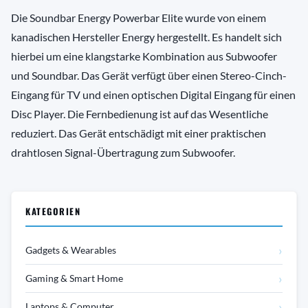
Die Soundbar Energy Powerbar Elite wurde von einem
kanadischen Hersteller Energy hergestellt. Es handelt sich
hierbei um eine klangstarke Kombination aus Subwoofer
und Soundbar. Das Gerät verfügt über einen Stereo-Cinch-
Eingang für TV und einen optischen Digital Eingang für einen
Disc Player. Die Fernbedienung ist auf das Wesentliche
reduziert. Das Gerät entschädigt mit einer praktischen
drahtlosen Signal-Übertragung zum Subwoofer.
KATEGORIEN
›
Gadgets & Wearables
›
Gaming & Smart Home
›
Laptops & Computer