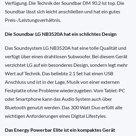
Verfügung. Die Technik der Soundbar DM 90.2 ist top. Die
Soundbar lässt sich leicht anschließen und hat ein gutes
Preis-/Leistungsverhältnis.
Die Soundbar LG NB3520A hat ein schlichtes Design
Das Soundsystem LG NB3520A hat eine tolle Qualität und
verfügt über einen drahtlosen Subwoofer. Bei diesem Gerät
verzichtet LG auf ein besonderes Design, sondern legt mehr
Wert auf Technik. Das beliebte 2.1 Set hat einen USB
Anschluss und ist in der Lage, Musik von einer externen
Festplatte ohne Probleme wiederzugeben. Vom Tablet-PC
oder Smartphone kann das Audio System auch über
Bluetooth genutzt werden. Das 300 Watt Duo erfüllt alle
wichtigen Anforderungen eines Digital Lifestyles.
Das Energy Powerbar Elite ist ein kompaktes Gerät