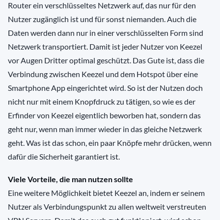
Router ein verschlüsseltes Netzwerk auf, das nur für den
Nutzer zugänglich ist und für sonst niemanden. Auch die
Daten werden dann nur in einer verschlüsselten Form sind
Netzwerk transportiert. Damit ist jeder Nutzer von Keezel
vor Augen Dritter optimal geschützt. Das Gute ist, dass die
Verbindung zwischen Keezel und dem Hotspot über eine
Smartphone App eingerichtet wird. So ist der Nutzen doch
nicht nur mit einem Knopfdruck zu tätigen, so wie es der
Erfinder von Keezel eigentlich beworben hat, sondern das
geht nur, wenn man immer wieder in das gleiche Netzwerk
geht. Was ist das schon, ein paar Knöpfe mehr drücken, wenn
dafür die Sicherheit garantiert ist.
Viele Vorteile, die man nutzen sollte
Eine weitere Möglichkeit bietet Keezel an, indem er seinem
Nutzer als Verbindungspunkt zu allen weltweit verstreuten