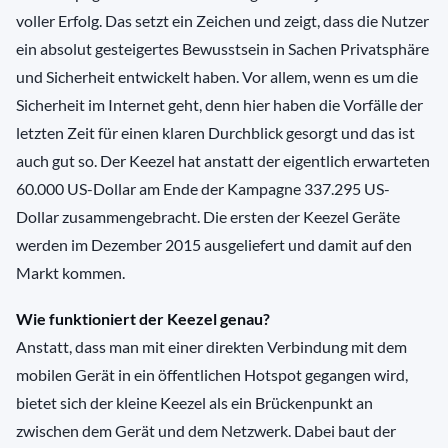
voller Erfolg. Das setzt ein Zeichen und zeigt, dass die Nutzer
ein absolut gesteigertes Bewusstsein in Sachen Privatsphäre
und Sicherheit entwickelt haben. Vor allem, wenn es um die
Sicherheit im Internet geht, denn hier haben die Vorfälle der
letzten Zeit für einen klaren Durchblick gesorgt und das ist
auch gut so. Der Keezel hat anstatt der eigentlich erwarteten
60.000 US-Dollar am Ende der Kampagne 337.295 US-
Dollar zusammengebracht. Die ersten der Keezel Geräte
werden im Dezember 2015 ausgeliefert und damit auf den
Markt kommen.
Wie funktioniert der Keezel genau?
Anstatt, dass man mit einer direkten Verbindung mit dem
mobilen Gerät in ein öffentlichen Hotspot gegangen wird,
bietet sich der kleine Keezel als ein Brückenpunkt an
zwischen dem Gerät und dem Netzwerk. Dabei baut der