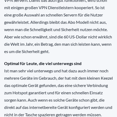
VPN Servern. Damit das auch gut funktioniert, wird schon
mit einigen großen VPN Dienstleistern kooperiert. So ist
eine große Auswahl an schnellen Servern für die Nutzer
gewährleistet. Allerdings bleibt das Abo Modell nicht aus,
wenn man die Schnelligkeit und Sicherheit nutzen möchte.
Aber wie schon erwähnt, sind die 60 US-Dollar nicht wirklich
die Welt im Jahr, ein Betrag, den man sich leisten kann, wenn
es um die Sicherheit geht.
Optimal für Leute, die viel unterwegs sind
Ist man sehr viel unterwegs und hat dazu auch immer noch
mehrere Geräte im Gebrauch, der hat mit dem kleinen Keezel
das optimale Gerät gefunden, das eine sichere Verbindung
zum Hotspot garantiert und für einen schnellen Einsatz
sorgen kann. Auch wenn es solche Geräte schon gibt, die
direkt auf das internetbereite Gerät konfiguriert werden und
nicht in der Tasche spazieren getragen werden müssen.