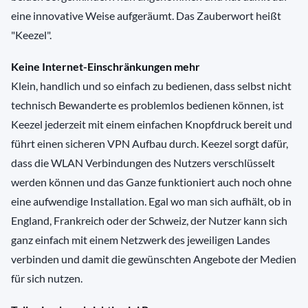
eine innovative Weise aufgeräumt. Das Zauberwort heißt
"Keezel".
Keine Internet-Einschränkungen mehr
Klein, handlich und so einfach zu bedienen, dass selbst nicht
technisch Bewanderte es problemlos bedienen können, ist
Keezel jederzeit mit einem einfachen Knopfdruck bereit und
führt einen sicheren VPN Aufbau durch. Keezel sorgt dafür,
dass die WLAN Verbindungen des Nutzers verschlüsselt
werden können und das Ganze funktioniert auch noch ohne
eine aufwendige Installation. Egal wo man sich aufhält, ob in
England, Frankreich oder der Schweiz, der Nutzer kann sich
ganz einfach mit einem Netzwerk des jeweiligen Landes
verbinden und damit die gewünschten Angebote der Medien
für sich nutzen.