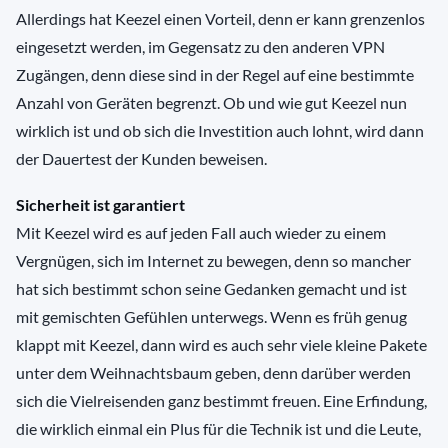
Allerdings hat Keezel einen Vorteil, denn er kann grenzenlos
eingesetzt werden, im Gegensatz zu den anderen VPN
Zugängen, denn diese sind in der Regel auf eine bestimmte
Anzahl von Geräten begrenzt. Ob und wie gut Keezel nun
wirklich ist und ob sich die Investition auch lohnt, wird dann
der Dauertest der Kunden beweisen.
Sicherheit ist garantiert
Mit Keezel wird es auf jeden Fall auch wieder zu einem
Vergnügen, sich im Internet zu bewegen, denn so mancher
hat sich bestimmt schon seine Gedanken gemacht und ist
mit gemischten Gefühlen unterwegs. Wenn es früh genug
klappt mit Keezel, dann wird es auch sehr viele kleine Pakete
unter dem Weihnachtsbaum geben, denn darüber werden
sich die Vielreisenden ganz bestimmt freuen. Eine Erfindung,
die wirklich einmal ein Plus für die Technik ist und die Leute,