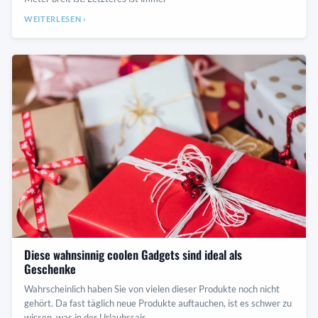
WEITERLESEN ›
Diese wahnsinnig coolen Gadgets sind ideal als
Geschenke
Wahrscheinlich haben Sie von vielen dieser Produkte noch nicht
gehört. Da fast täglich neue Produkte auftauchen, ist es schwer zu
wissen, was in der Urlaubssais