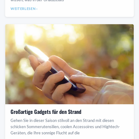
WEITERLESEN ›
Großartige Gadgets für den Strand
Gehen Sie in dieser Saison stilvoll an den Strand mit diesen
schicken Sommerutensilien, coolen Accessoires und Hightech-
Geräten, die Ihre sonnige Flucht auf die