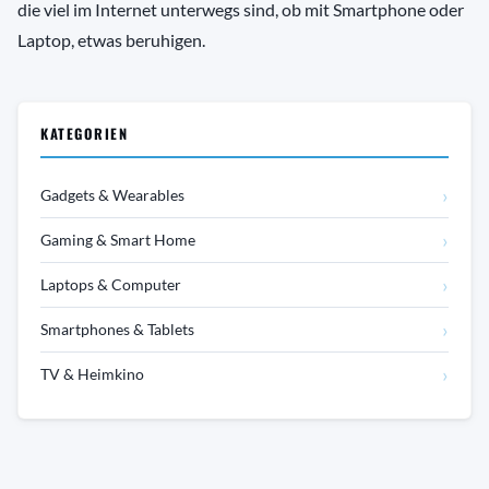
die viel im Internet unterwegs sind, ob mit Smartphone oder
Laptop, etwas beruhigen.
KATEGORIEN
›
Gadgets & Wearables
›
Gaming & Smart Home
›
Laptops & Computer
›
Smartphones & Tablets
›
TV & Heimkino