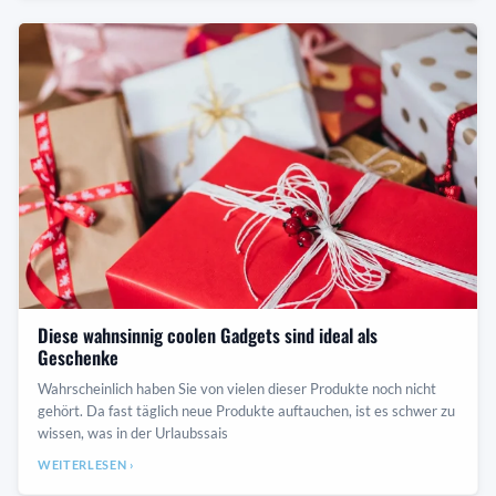
Diese wahnsinnig coolen Gadgets sind ideal als
Geschenke
Wahrscheinlich haben Sie von vielen dieser Produkte noch nicht
gehört. Da fast täglich neue Produkte auftauchen, ist es schwer zu
wissen, was in der Urlaubssais
WEITERLESEN ›