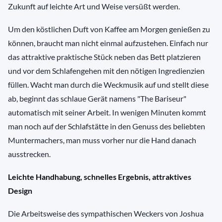
Zukunft auf leichte Art und Weise versüßt werden.
Um den köstlichen Duft von Kaffee am Morgen genießen zu
können, braucht man nicht einmal aufzustehen. Einfach nur
das attraktive praktische Stück neben das Bett platzieren
und vor dem Schlafengehen mit den nötigen Ingredienzien
füllen. Wacht man durch die Weckmusik auf und stellt diese
ab, beginnt das schlaue Gerät namens "The Bariseur"
automatisch mit seiner Arbeit. In wenigen Minuten kommt
man noch auf der Schlafstätte in den Genuss des beliebten
Muntermachers, man muss vorher nur die Hand danach
ausstrecken.
Leichte Handhabung, schnelles Ergebnis, attraktives
Design
Die Arbeitsweise des sympathischen Weckers von Joshua