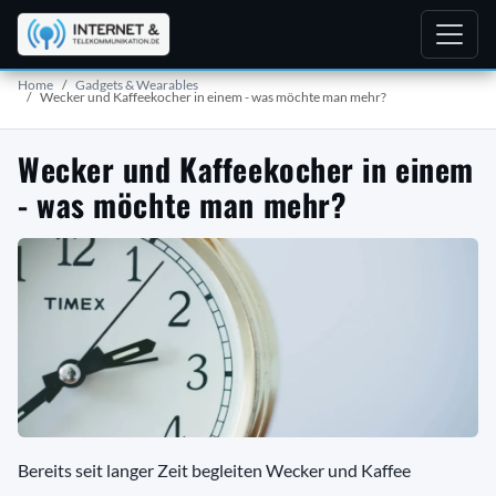
Home
Gadgets & Wearables
Wecker und Kaffeekocher in einem - was möchte man mehr?
Wecker und Kaffeekocher in einem
- was möchte man mehr?
Bereits seit langer Zeit begleiten Wecker und Kaffee