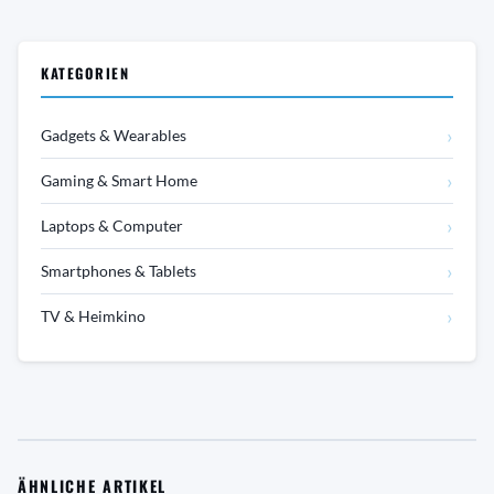
KATEGORIEN
›
Gadgets & Wearables
›
Gaming & Smart Home
›
Laptops & Computer
›
Smartphones & Tablets
›
TV & Heimkino
ÄHNLICHE ARTIKEL