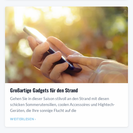
Großartige Gadgets für den Strand
Gehen Sie in dieser Saison stilvoll an den Strand mit diesen
schicken Sommerutensilien, coolen Accessoires und Hightech-
Geräten, die Ihre sonnige Flucht auf die
WEITERLESEN ›