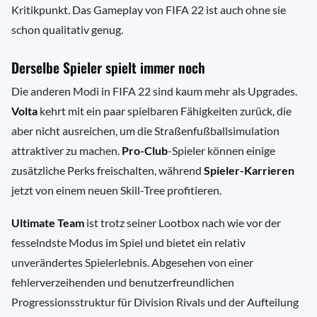
Kritikpunkt. Das Gameplay von FIFA 22 ist auch ohne sie
schon qualitativ genug.
Derselbe Spieler spielt immer noch
Die anderen Modi in FIFA 22 sind kaum mehr als Upgrades.
Volta
kehrt mit ein paar spielbaren Fähigkeiten zurück, die
aber nicht ausreichen, um die Straßenfußballsimulation
attraktiver zu machen.
Pro-Club
-Spieler können einige
zusätzliche Perks freischalten, während
Spieler-Karrieren
jetzt von einem neuen Skill-Tree profitieren.
Ultimate Team
ist trotz seiner Lootbox nach wie vor der
fesselndste Modus im Spiel und bietet ein relativ
unverändertes Spielerlebnis. Abgesehen von einer
fehlerverzeihenden und benutzerfreundlichen
Progressionsstruktur für Division Rivals und der Aufteilung