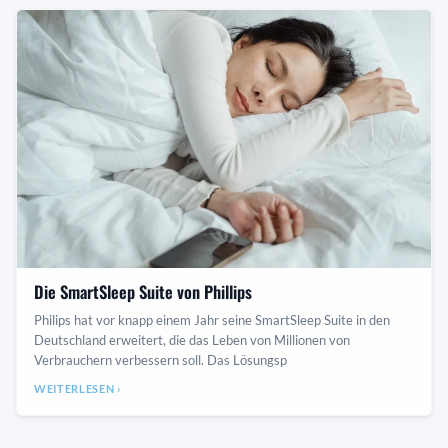
Die SmartSleep Suite von Phillips
Philips hat vor knapp einem Jahr seine SmartSleep Suite in den
Deutschland erweitert, die das Leben von Millionen von
Verbrauchern verbessern soll. Das Lösungsp
WEITERLESEN ›