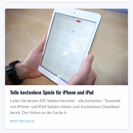
Tolle kostenlose Spiele für iPhone und iPad
Laden Sie besten iOS-Spielen herunter - alle kostenlos! Tausende
von iPhone- und iPad-Spielen stehen zum kostenlosen Download
bereit. Der Haken an der Sache is
WEITERLESEN ›