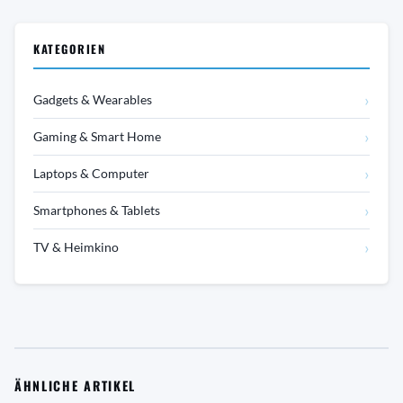
KATEGORIEN
›
Gadgets & Wearables
›
Gaming & Smart Home
›
Laptops & Computer
›
Smartphones & Tablets
›
TV & Heimkino
ÄHNLICHE ARTIKEL