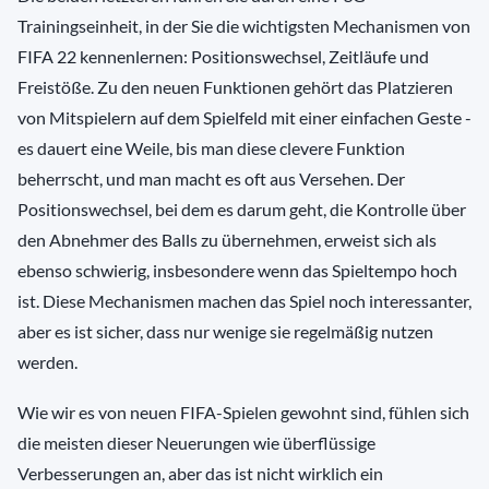
Trainingseinheit, in der Sie die wichtigsten Mechanismen von
FIFA 22 kennenlernen: Positionswechsel, Zeitläufe und
Freistöße. Zu den neuen Funktionen gehört das Platzieren
von Mitspielern auf dem Spielfeld mit einer einfachen Geste -
es dauert eine Weile, bis man diese clevere Funktion
beherrscht, und man macht es oft aus Versehen. Der
Positionswechsel, bei dem es darum geht, die Kontrolle über
den Abnehmer des Balls zu übernehmen, erweist sich als
ebenso schwierig, insbesondere wenn das Spieltempo hoch
ist. Diese Mechanismen machen das Spiel noch interessanter,
aber es ist sicher, dass nur wenige sie regelmäßig nutzen
werden.
Wie wir es von neuen FIFA-Spielen gewohnt sind, fühlen sich
die meisten dieser Neuerungen wie überflüssige
Verbesserungen an, aber das ist nicht wirklich ein