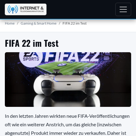
Home
Gaming & Smart Home
FIFA 22 im Test
FIFA 22 im Test
In den letzten Jahren wirkten neue FIFA-Veröffentlichungen
oft wie ein weiterer Anstrich, um das gleiche (inzwischen
abgenutzte) Produkt immer wieder zu verkaufen. Daher ist