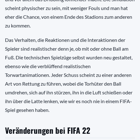
scheint physischer zu sein, mit weniger Fouls und man hat
eher die Chance, von einem Ende des Stadions zum anderen
zu kommen.
Das Verhalten, die Reaktionen und die Interaktionen der
Spieler sind realistischer denn je, ob mit oder ohne Ball am
Fuß. Die technischen Spielzüge selbst wurden neu gestaltet,
ebenso wie die verblüffend realistischen
Torwartanimationen. Jeder Schuss scheint zu einer anderen
Art von Rettung zu führen, wobei die Torhüter den Ball
umdrehen, sich auf ihn stürzen, ihn in die Luft schießen oder
ihn über die Latte lenken, wie wir es noch nie in einem FIFA-
Spiel gesehen haben.
Veränderungen bei FIFA 22