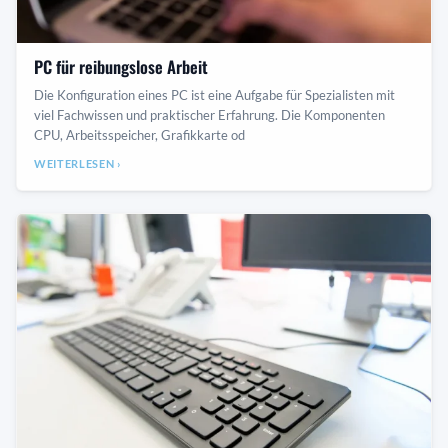
PC für reibungslose Arbeit
Die Konfiguration eines PC ist eine Aufgabe für Spezialisten mit
viel Fachwissen und praktischer Erfahrung. Die Komponenten
CPU, Arbeitsspeicher, Grafikkarte od
WEITERLESEN ›