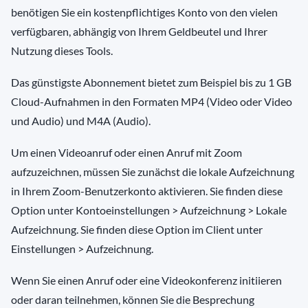
benötigen Sie ein kostenpflichtiges Konto von den vielen
verfügbaren, abhängig von Ihrem Geldbeutel und Ihrer
Nutzung dieses Tools.
Das günstigste Abonnement bietet zum Beispiel bis zu 1 GB
Cloud-Aufnahmen in den Formaten MP4 (Video oder Video
und Audio) und M4A (Audio).
Um einen Videoanruf oder einen Anruf mit Zoom
aufzuzeichnen, müssen Sie zunächst die lokale Aufzeichnung
in Ihrem Zoom-Benutzerkonto aktivieren. Sie finden diese
Option unter Kontoeinstellungen > Aufzeichnung > Lokale
Aufzeichnung. Sie finden diese Option im Client unter
Einstellungen > Aufzeichnung.
Wenn Sie einen Anruf oder eine Videokonferenz initiieren
oder daran teilnehmen, können Sie die Besprechung