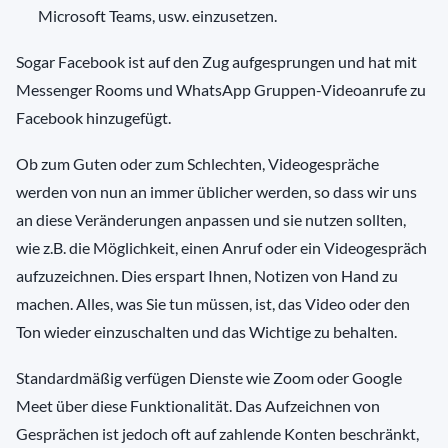
Microsoft Teams, usw. einzusetzen.
Sogar Facebook ist auf den Zug aufgesprungen und hat mit
Messenger Rooms und WhatsApp Gruppen-Videoanrufe zu
Facebook hinzugefügt.
Ob zum Guten oder zum Schlechten, Videogespräche
werden von nun an immer üblicher werden, so dass wir uns
an diese Veränderungen anpassen und sie nutzen sollten,
wie z.B. die Möglichkeit, einen Anruf oder ein Videogespräch
aufzuzeichnen. Dies erspart Ihnen, Notizen von Hand zu
machen. Alles, was Sie tun müssen, ist, das Video oder den
Ton wieder einzuschalten und das Wichtige zu behalten.
Standardmäßig verfügen Dienste wie Zoom oder Google
Meet über diese Funktionalität. Das Aufzeichnen von
Gesprächen ist jedoch oft auf zahlende Konten beschränkt,