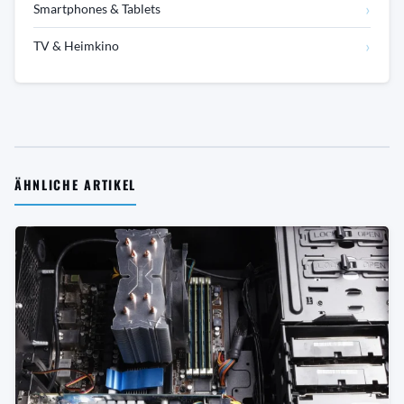
›
Smartphones & Tablets
›
TV & Heimkino
ÄHNLICHE ARTIKEL