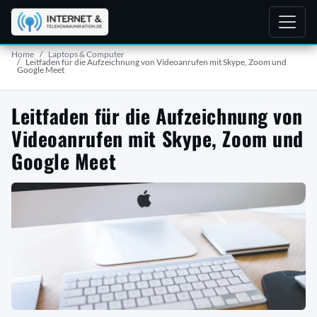
Home
Laptops & Computer
Leitfaden für die Aufzeichnung von Videoanrufen mit Skype, Zoom und
Google Meet
Leitfaden für die Aufzeichnung von
Videoanrufen mit Skype, Zoom und
Google Meet