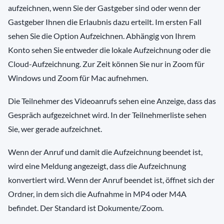
aufzeichnen, wenn Sie der Gastgeber sind oder wenn der
Gastgeber Ihnen die Erlaubnis dazu erteilt. Im ersten Fall
sehen Sie die Option Aufzeichnen. Abhängig von Ihrem
Konto sehen Sie entweder die lokale Aufzeichnung oder die
Cloud-Aufzeichnung. Zur Zeit können Sie nur in Zoom für
Windows und Zoom für Mac aufnehmen.
Die Teilnehmer des Videoanrufs sehen eine Anzeige, dass das
Gespräch aufgezeichnet wird. In der Teilnehmerliste sehen
Sie, wer gerade aufzeichnet.
Wenn der Anruf und damit die Aufzeichnung beendet ist,
wird eine Meldung angezeigt, dass die Aufzeichnung
konvertiert wird. Wenn der Anruf beendet ist, öffnet sich der
Ordner, in dem sich die Aufnahme in MP4 oder M4A
befindet. Der Standard ist Dokumente/Zoom.