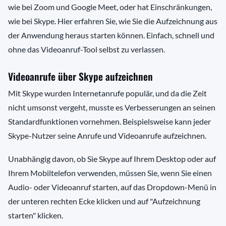
wie bei Zoom und Google Meet, oder hat Einschränkungen,
wie bei Skype. Hier erfahren Sie, wie Sie die Aufzeichnung aus
der Anwendung heraus starten können. Einfach, schnell und
ohne das Videoanruf-Tool selbst zu verlassen.
Videoanrufe über Skype aufzeichnen
Mit Skype wurden Internetanrufe populär, und da die Zeit
nicht umsonst vergeht, musste es Verbesserungen an seinen
Standardfunktionen vornehmen. Beispielsweise kann jeder
Skype-Nutzer seine Anrufe und Videoanrufe aufzeichnen.
Unabhängig davon, ob Sie Skype auf Ihrem Desktop oder auf
Ihrem Mobiltelefon verwenden, müssen Sie, wenn Sie einen
Audio- oder Videoanruf starten, auf das Dropdown-Menü in
der unteren rechten Ecke klicken und auf "Aufzeichnung
starten" klicken.