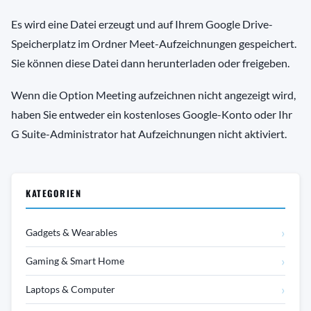
Es wird eine Datei erzeugt und auf Ihrem Google Drive-
Speicherplatz im Ordner Meet-Aufzeichnungen gespeichert.
Sie können diese Datei dann herunterladen oder freigeben.
Wenn die Option Meeting aufzeichnen nicht angezeigt wird,
haben Sie entweder ein kostenloses Google-Konto oder Ihr
G Suite-Administrator hat Aufzeichnungen nicht aktiviert.
KATEGORIEN
›
Gadgets & Wearables
›
Gaming & Smart Home
›
Laptops & Computer