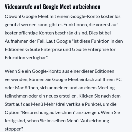
Videoanrufe auf Google Meet aufzeichnen
Obwohl Google Meet mit einem Google-Konto kostenlos
genutzt werden kann, gibt es Funktionen, die vorerst auf
kostenpflichtige Konten beschränkt sind. Dies ist bei
Aufnahmen der Fall. Laut Google "ist diese Funktion in den
Editionen G Suite Enterprise und G Suite Enterprise for
Education verfügbar".
Wenn Sie ein Google-Konto aus einer dieser Editionen
verwenden, können Sie Google Meet einfach auf Ihrem PC
oder Mac öffnen, sich anmelden und an einem Meeting
teilnehmen oder ein neues erstellen. Klicken Sie nach dem
Start auf das Menü Mehr (drei vertikale Punkte), um die
Option "Besprechung aufzeichnen" anzuzeigen. Wenn Sie
fertig sind, sehen Sie im selben Menü "Aufzeichnung
stoppen".