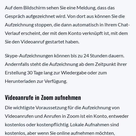
Auf dem Bildschirm sehen Sie eine Meldung, dass das
Gespräch aufgezeichnet wird. Von dort aus können Sie die
Aufzeichnung stoppen, die dann automatisch in Ihrem Chat-
Verlauf erscheint, der mit dem Konto verknüpft ist, mit dem
Sie den Videoanruf gestartet haben.
Skype-Aufzeichnungen können bis zu 24 Stunden dauern.
Andernfalls steht die Aufzeichnung ab dem Zeitpunkt ihrer
Erstellung 30 Tage lang zur Wiedergabe oder zum
Herunterladen zur Verfügung.
Videoanrufe in Zoom aufnehmen
Die wichtigste Voraussetzung für die Aufzeichnung von
Videoanrufen und Anrufen in Zoom ist ein Konto, entweder
kostenlos oder kostenpflichtig. Lokale Aufnahmen sind
kostenlos, aber wenn Sie online aufnehmen möchten,