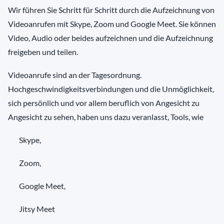
Wir führen Sie Schritt für Schritt durch die Aufzeichnung von
Videoanrufen mit Skype, Zoom und Google Meet. Sie können
Video, Audio oder beides aufzeichnen und die Aufzeichnung
freigeben und teilen.
Videoanrufe sind an der Tagesordnung.
Hochgeschwindigkeitsverbindungen und die Unmöglichkeit,
sich persönlich und vor allem beruflich von Angesicht zu
Angesicht zu sehen, haben uns dazu veranlasst, Tools, wie
Skype,
Zoom,
Google Meet,
Jitsy Meet