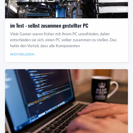
im Test - selbst zusammen gestellter PC
Viele Gamer waren früher mit ihrem PC unzufrieden, daher
entschieden sie sich, einen PC selber zusammen zu stellen. Das
hatte den Vorteil, dass alle Komponenten
WEITERLESEN ›