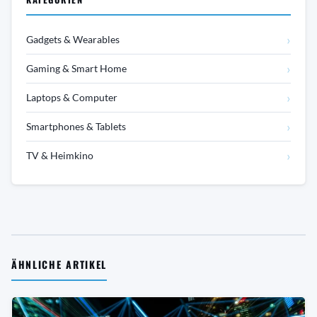
›
Gadgets & Wearables
›
Gaming & Smart Home
›
Laptops & Computer
›
Smartphones & Tablets
›
TV & Heimkino
ÄHNLICHE ARTIKEL