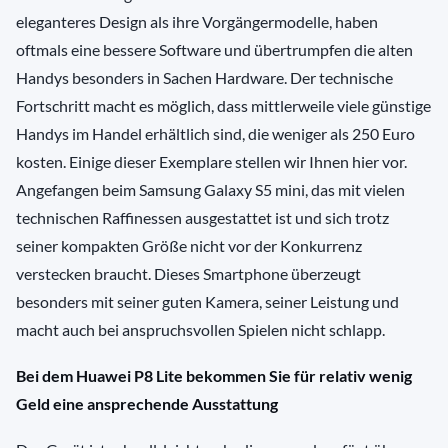
eleganteres Design als ihre Vorgängermodelle, haben
oftmals eine bessere Software und übertrumpfen die alten
Handys besonders in Sachen Hardware. Der technische
Fortschritt macht es möglich, dass mittlerweile viele günstige
Handys im Handel erhältlich sind, die weniger als 250 Euro
kosten. Einige dieser Exemplare stellen wir Ihnen hier vor.
Angefangen beim Samsung Galaxy S5 mini, das mit vielen
technischen Raffinessen ausgestattet ist und sich trotz
seiner kompakten Größe nicht vor der Konkurrenz
verstecken braucht. Dieses Smartphone überzeugt
besonders mit seiner guten Kamera, seiner Leistung und
macht auch bei anspruchsvollen Spielen nicht schlapp.
Bei dem Huawei P8 Lite bekommen Sie für relativ wenig
Geld eine ansprechende Ausstattung