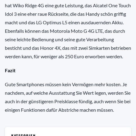
hat Wiko Ridge 4G eine gute Leistung, das Alcatel One Touch
Idol 3 eine eher raue Rückseite, die das Handy schön griffig
macht und das LG Optimus L5 einen ausdauernden Akku.
Ebenfalls können das Motorola Moto G 4G LTE, das durch
seine leichte Bedienung und seine gute Verarbeitung
besticht und das Honor 4X, das mit zwei Simkarten betrieben
werden kann, für weniger als 250 Euro erworben werden.
Fazit
Gute Smartphones müssen kein Vermögen mehr kosten. Je
nachdem, auf welche Ausstattung Sie Wert legen, werden Sie
auch in der günstigeren Preisklasse fündig, auch wenn Sie bei
einigen Funktionen dafür Abstriche machen müssen.
KATEGORIEN