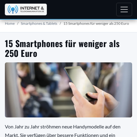
Home
Smartphones & Tablets
15 Smartphones für weniger als 250 Euro
15 Smartphones für weniger als
250 Euro
Von Jahr zu Jahr ströhmen neue Handymodelle auf den
Markt. Sie verfügen über bessere Funktionen und ein