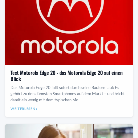
Test Motorola Edge 20 - das Motorola Edge 20 auf einen
Blick
Das Motorola Edge 20 fällt sofort durch seine Bauform auf: Es
gehört zu den dünnsten Smartphones auf dem Markt – und bricht
damit ein wenig mit dem typischen Mo
WEITERLESEN ›