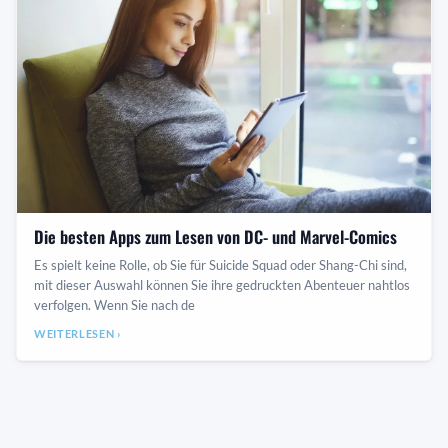
Die besten Apps zum Lesen von DC- und Marvel-Comics
Es spielt keine Rolle, ob Sie für Suicide Squad oder Shang-Chi sind,
mit dieser Auswahl können Sie ihre gedruckten Abenteuer nahtlos
verfolgen. Wenn Sie nach de
WEITERLESEN ›