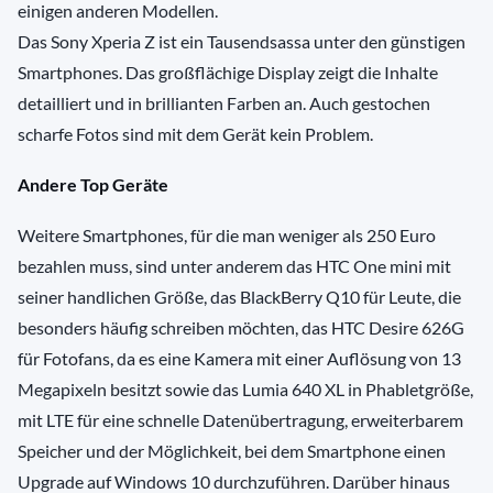
einigen anderen Modellen.
Das Sony Xperia Z ist ein Tausendsassa unter den günstigen
Smartphones. Das großflächige Display zeigt die Inhalte
detailliert und in brillianten Farben an. Auch gestochen
scharfe Fotos sind mit dem Gerät kein Problem.
Andere Top Geräte
Weitere Smartphones, für die man weniger als 250 Euro
bezahlen muss, sind unter anderem das HTC One mini mit
seiner handlichen Größe, das BlackBerry Q10 für Leute, die
besonders häufig schreiben möchten, das HTC Desire 626G
für Fotofans, da es eine Kamera mit einer Auflösung von 13
Megapixeln besitzt sowie das Lumia 640 XL in Phabletgröße,
mit LTE für eine schnelle Datenübertragung, erweiterbarem
Speicher und der Möglichkeit, bei dem Smartphone einen
Upgrade auf Windows 10 durchzuführen. Darüber hinaus