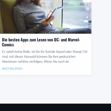
Die besten Apps zum Lesen von DC- und Marvel-
Comics
Es spielt keine Rolle, ob Sie für Suicide Squad oder Shang-Chi
sind, mit dieser Auswahl können Sie ihre gedruckten
Abenteuer nahtlos verfolgen. Wenn Sie nach de
WEITERLESEN ›