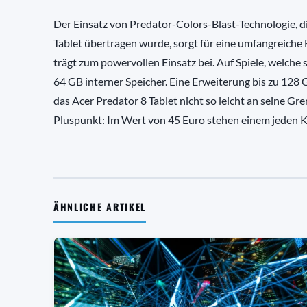
Der Einsatz von Predator-Colors-Blast-Technologie, 
Tablet übertragen wurde, sorgt für eine umfangreiche
trägt zum powervollen Einsatz bei. Auf Spiele, welche 
64 GB interner Speicher. Eine Erweiterung bis zu 128 
das Acer Predator 8 Tablet nicht so leicht an seine Gr
Pluspunkt: Im Wert von 45 Euro stehen einem jeden K
ÄHNLICHE ARTIKEL