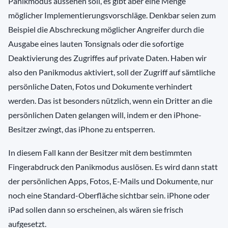
Panikmodus aussehen soll, es gibt aber eine Menge
möglicher Implementierungsvorschläge. Denkbar seien zum
Beispiel die Abschreckung möglicher Angreifer durch die
Ausgabe eines lauten Tonsignals oder die sofortige
Deaktivierung des Zugriffes auf private Daten. Haben wir
also den Panikmodus aktiviert, soll der Zugriff auf sämtliche
persönliche Daten, Fotos und Dokumente verhindert
werden. Das ist besonders nützlich, wenn ein Dritter an die
persönlichen Daten gelangen will, indem er den iPhone-
Besitzer zwingt, das iPhone zu entsperren.
In diesem Fall kann der Besitzer mit dem bestimmten
Fingerabdruck den Panikmodus auslösen. Es wird dann statt
der persönlichen Apps, Fotos, E-Mails und Dokumente, nur
noch eine Standard-Oberfläche sichtbar sein. iPhone oder
iPad sollen dann so erscheinen, als wären sie frisch
aufgesetzt.