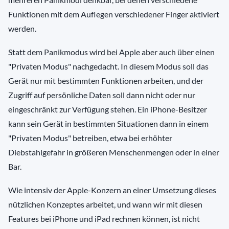
Funktionen mit dem Auflegen verschiedener Finger aktiviert
werden.
Statt dem Panikmodus wird bei Apple aber auch über einen
"Privaten Modus" nachgedacht. In diesem Modus soll das
Gerät nur mit bestimmten Funktionen arbeiten, und der
Zugriff auf persönliche Daten soll dann nicht oder nur
eingeschränkt zur Verfügung stehen. Ein iPhone-Besitzer
kann sein Gerät in bestimmten Situationen dann in einem
"Privaten Modus" betreiben, etwa bei erhöhter
Diebstahlgefahr in größeren Menschenmengen oder in einer
Bar.
Wie intensiv der Apple-Konzern an einer Umsetzung dieses
nützlichen Konzeptes arbeitet, und wann wir mit diesen
Features bei iPhone und iPad rechnen können, ist nicht