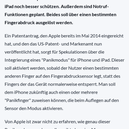
iPad noch besser schützen. Außerdem sind Notruf-
Funktionen geplant. Beides soll über einen bestimmten
Fingerabdruck ausgelöst werden.
Ein Patentantrag, den Apple bereits im Mai 2014 eingereicht
hat, und den das US-Patent- und Markenamt nun
veröffentlicht hat, sorgt für Spekulationen über die
Integrierung eines "Panikmodus" für iPhone und iPad. Dieser
soll aktiviert werden, sobald der Nutzer einen bestimmten
anderen Finger auf den Fingerabdrucksensor legt, statt des
Fingers der das Gerät normalerweise entsperrt. Man soll
dem iPhone zukünftig auch einen oder mehrere
"Panikfinger" zuweisen können, die beim Auflegen auf den
Sensor den Modus aktivieren.
Von Apple ist zwar nicht zu erfahren, wie genau dieser