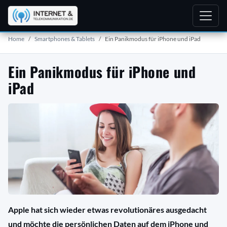
Home
Smartphones & Tablets
Ein Panikmodus für iPhone und iPad
Ein Panikmodus für iPhone und
iPad
Apple hat sich wieder etwas revolutionäres ausgedacht
und möchte die persönlichen Daten auf dem iPhone und