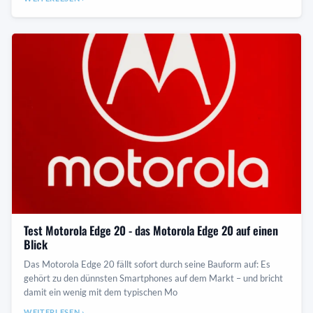
Test Motorola Edge 20 - das Motorola Edge 20 auf einen
Blick
Das Motorola Edge 20 fällt sofort durch seine Bauform auf: Es
gehört zu den dünnsten Smartphones auf dem Markt – und bricht
damit ein wenig mit dem typischen Mo
WEITERLESEN ›