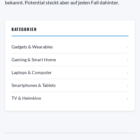
bekannt. Potential steckt aber auf jeden Fall dahinter.
KATEGORIEN
›
Gadgets & Wearables
›
Gaming & Smart Home
›
Laptops & Computer
›
Smartphones & Tablets
›
TV & Heimkino