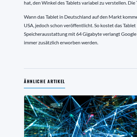
hat, den Winkel des Tablets variabel zu verstellen. Die
Wann das Tablet in Deutschland auf den Markt kommen wi
USA, jedoch schon veröffentlicht. So kostet das Tablet
Speicherausstattung mit 64 Gigabyte verlangt Google s
immer zusätzlich erworben werden.
ÄHNLICHE ARTIKEL