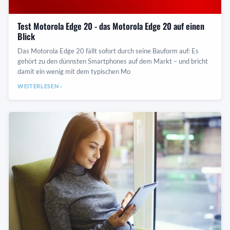
Test Motorola Edge 20 - das Motorola Edge 20 auf einen
Blick
Das Motorola Edge 20 fällt sofort durch seine Bauform auf: Es
gehört zu den dünnsten Smartphones auf dem Markt – und bricht
damit ein wenig mit dem typischen Mo
WEITERLESEN ›