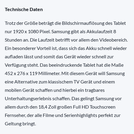
Technische Daten
Trotz der Größe beträgt die Bildschirmauflösung des Tablet
nur 1920 x 1080 Pixel. Samsung gibt als Akkulaufzeit 8
Stunden an. Die Laufzeit betrifft vor allem den Videobereich.
Ein besonderer Vorteil ist, dass sich das Akku schnell wieder
aufladen lässt und somit das Gerät wieder schnell zur
Verfügung steht. Das beeindruckende Tablet hat die Maße
452 x 276 x 119 Millimeter. Mit diesem Gerät will Samsung
eine Alternative zum klassischem TV Gerät und einem
mobilen Gerät schaffen und hierbei ein tragbares
Unterhaltungserlebnis schaffen. Das gelingt Samsung vor
allem durch den 18,4 Zoll großen Full HD Touchscreen
Fernseher, der alle Filme und Serienhighlights perfekt zur
Geltung bringt.