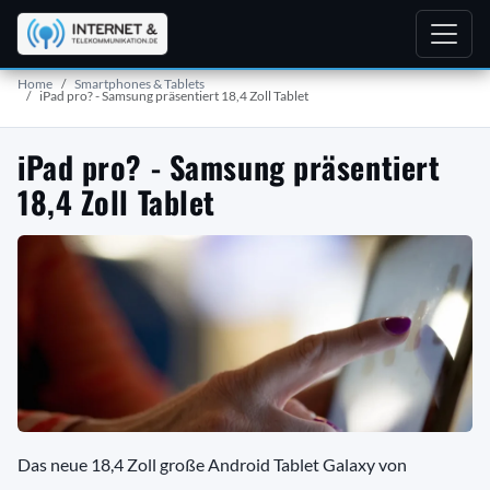
Home
Smartphones & Tablets
iPad pro? - Samsung präsentiert 18,4 Zoll Tablet
iPad pro? - Samsung präsentiert
18,4 Zoll Tablet
Das neue 18,4 Zoll große Android Tablet Galaxy von