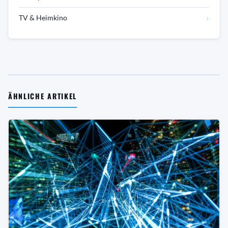
›
TV & Heimkino
ÄHNLICHE ARTIKEL