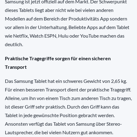
Samsung ist jetzt offiziell auf dem Markt. Der Schwerpunkt
dieses Tablets liegt aber nicht wie bei vielen anderen
Modellen auf dem Bereich der Produktivitäts App sondern
vor allem in der Unterhaltung. Beliebte Apps auf dem Tablet
wie Netflix, Watch ESPN, Hulu oder YouTube machen das
deutlich.
Praktische Tragegriffe sorgen für einen sicheren
Transport
Das Samsung Tablet hat ein schweres Gewicht von 2,65 kg.
Für einen besseren Transport dient der praktische Tragegriff.
Alleine, um ihn von einem Tisch zum anderen Tisch zu tragen,
ist dieser Griff sehr praktisch. Durch den Griff kann das
Tablet in jede gewünschte Position gebracht werden.
Ansonsten verfügt das Tablet von Samsung über Stereo-
Lautsprecher, die bei vielen Nutzern gut ankommen.