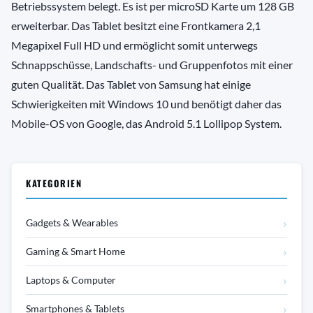
Betriebssystem belegt. Es ist per microSD Karte um 128 GB
erweiterbar. Das Tablet besitzt eine Frontkamera 2,1
Megapixel Full HD und ermöglicht somit unterwegs
Schnappschüsse, Landschafts- und Gruppenfotos mit einer
guten Qualität. Das Tablet von Samsung hat einige
Schwierigkeiten mit Windows 10 und benötigt daher das
Mobile-OS von Google, das Android 5.1 Lollipop System.
KATEGORIEN
›
Gadgets & Wearables
›
Gaming & Smart Home
›
Laptops & Computer
›
Smartphones & Tablets