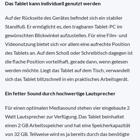
Das Tablet kann individuell genutzt werden
Auf der Rückseite des Gerätes befindet sich ein stabiler
Standfuß. Er ermöglicht es, den tragbaren Tablet-PC im
gewünschten Blickwinkel aufzustellen. Für eine Film- und
Videonutzung bietet sich vor allem eine aufrechte Position
des Tablets an. Auf dem Schoß oder Schreibtisch dagegen ist
die flache Position vorteilhaft, gerade dann, wenn gelesen
werden möchte. Liegt das Tablet auf dem Tisch, verwandelt
sich das Tablet blitzschnell in ein praktisches Arbeitsgerät.
Ein fetter Sound durch hochwertige Lautsprecher
Für einen optimalen Mediasound stehen vier eingebaute 2
Watt Lautsprecher zur Verfügung. Das Tablet beinhaltet
einen 2 GB Arbeitsspeicher und hat eine Speicherkapazität
von 32 GB. Teilweise wird es ja bereits durch das benötigte