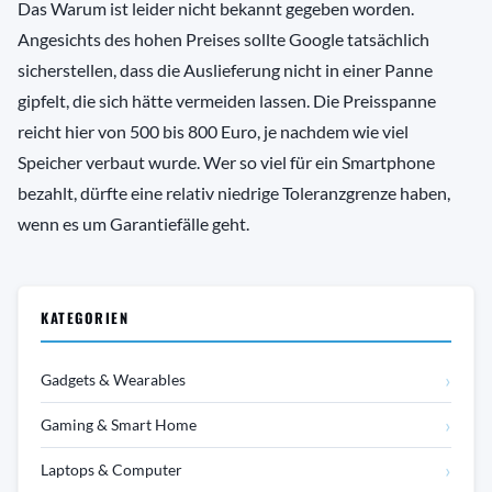
Das Warum ist leider nicht bekannt gegeben worden.
Angesichts des hohen Preises sollte Google tatsächlich
sicherstellen, dass die Auslieferung nicht in einer Panne
gipfelt, die sich hätte vermeiden lassen. Die Preisspanne
reicht hier von 500 bis 800 Euro, je nachdem wie viel
Speicher verbaut wurde. Wer so viel für ein Smartphone
bezahlt, dürfte eine relativ niedrige Toleranzgrenze haben,
wenn es um Garantiefälle geht.
KATEGORIEN
›
Gadgets & Wearables
›
Gaming & Smart Home
›
Laptops & Computer