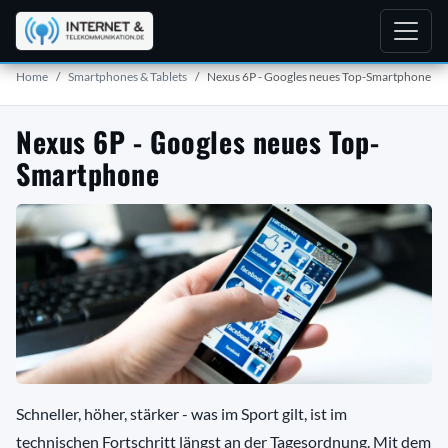
Home
Smartphones & Tablets
Nexus 6P - Googles neues Top-Smartphone
Nexus 6P - Googles neues Top-
Smartphone
Schneller, höher, stärker - was im Sport gilt, ist im
technischen Fortschritt längst an der Tagesordnung. Mit dem