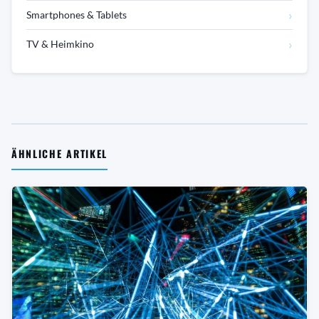
›
Smartphones & Tablets
›
TV & Heimkino
ÄHNLICHE ARTIKEL