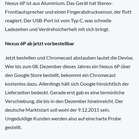
Nexus 6P ist aus Aluminium. Das Gerät hat Stereo-
Frontlautsprecher und einen Fingerabdrucksensor, der flott
reagiert. Der USB-Port ist vom Typ C, was schnelle
Ladezeiten und Verdrehsicherheit mit sich bringt.
Nexus 6P ab jetzt vorbestellbar
Jetzt bestellen und Chromecast abstauben lautet die Devise.
Wer bis zum 08. Dezember dieses Jahres ein Nexus 6P über
den Google Store bestellt, bekommt ein Chromecast
kostenlos dazu. Allerdings hält sich Google hinsichtlich der
Lieferzeiten bedeckt. Gerade erst gab es eine terminliche
Verschiebung, die bis in den Dezember hineinreicht. Der
deutsche Marktstart soll wohl der 9.12.2015 sein.
Ungeduldige Kunden werden also auf eine harte Probe
gestellt.