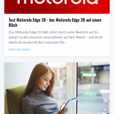
Test Motorola Edge 20 - das Motorola Edge 20 auf einen
Blick
Das Motorola Edge 20 fällt sofort durch seine Bauform auf: Es
gehört zu den dünnsten Smartphones auf dem Markt – und bricht
damit ein wenig mit dem typischen Mo
WEITERLESEN ›