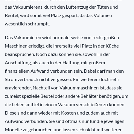
das Vakuumierens, durch den Luftentzug der Tüten und
Beutel, wird somit viel Platz gespart, da das Volumen
wesentlich schrumpft.
Das Vakuumieren wird normalerweise von recht großen
Maschinen erledigt, die ihrerseits viel Platz in der Küche
beanspruchen. Noch dazu können sie, sowohl in der
Anschaffung, als auch in der Haltung, mit großem
finanziellem Aufwand verbunden sein. Dabei darf man den
Stromverbrauch nicht vergessen. Ein weiterer, doch sehr
gravierender, Nachteil von Vakuummaschinen ist, dass sie
zumeist spezielle Beutel oder andere Behälter benötigen, um
die Lebensmittel in einem Vakuum verschließen zu können.
Diese sind dann wieder mit Kosten und zudem auch mit
Aufwand verbunden. Sie sind oftmals nur für die jeweiligen
Modelle zu gebrauchen und lassen sich nicht mit weiteren