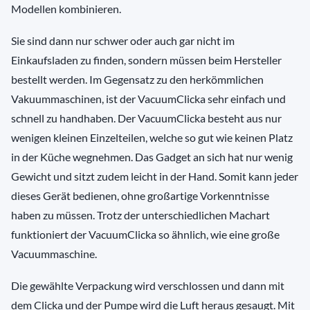
Modellen kombinieren.
Sie sind dann nur schwer oder auch gar nicht im
Einkaufsladen zu finden, sondern müssen beim Hersteller
bestellt werden. Im Gegensatz zu den herkömmlichen
Vakuummaschinen, ist der VacuumClicka sehr einfach und
schnell zu handhaben. Der VacuumClicka besteht aus nur
wenigen kleinen Einzelteilen, welche so gut wie keinen Platz
in der Küche wegnehmen. Das Gadget an sich hat nur wenig
Gewicht und sitzt zudem leicht in der Hand. Somit kann jeder
dieses Gerät bedienen, ohne großartige Vorkenntnisse
haben zu müssen. Trotz der unterschiedlichen Machart
funktioniert der VacuumClicka so ähnlich, wie eine große
Vacuummaschine.
Die gewählte Verpackung wird verschlossen und dann mit
dem Clicka und der Pumpe wird die Luft heraus gesaugt. Mit