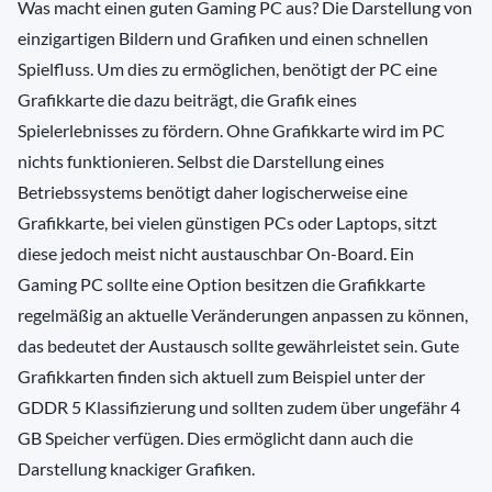
Was macht einen guten Gaming PC aus? Die Darstellung von
einzigartigen Bildern und Grafiken und einen schnellen
Spielfluss. Um dies zu ermöglichen, benötigt der PC eine
Grafikkarte die dazu beiträgt, die Grafik eines
Spielerlebnisses zu fördern. Ohne Grafikkarte wird im PC
nichts funktionieren. Selbst die Darstellung eines
Betriebssystems benötigt daher logischerweise eine
Grafikkarte, bei vielen günstigen PCs oder Laptops, sitzt
diese jedoch meist nicht austauschbar On-Board. Ein
Gaming PC sollte eine Option besitzen die Grafikkarte
regelmäßig an aktuelle Veränderungen anpassen zu können,
das bedeutet der Austausch sollte gewährleistet sein. Gute
Grafikkarten finden sich aktuell zum Beispiel unter der
GDDR 5 Klassifizierung und sollten zudem über ungefähr 4
GB Speicher verfügen. Dies ermöglicht dann auch die
Darstellung knackiger Grafiken.