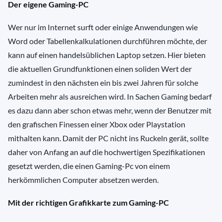
Der eigene Gaming-PC
Wer nur im Internet surft oder einige Anwendungen wie
Word oder Tabellenkalkulationen durchführen möchte, der
kann auf einen handelsüblichen Laptop setzen. Hier bieten
die aktuellen Grundfunktionen einen soliden Wert der
zumindest in den nächsten ein bis zwei Jahren für solche
Arbeiten mehr als ausreichen wird. In Sachen Gaming bedarf
es dazu dann aber schon etwas mehr, wenn der Benutzer mit
den grafischen Finessen einer Xbox oder Playstation
mithalten kann. Damit der PC nicht ins Ruckeln gerät, sollte
daher von Anfang an auf die hochwertigen Spezifikationen
gesetzt werden, die einen Gaming-Pc von einem
herkömmlichen Computer absetzen werden.
Mit der richtigen Grafikkarte zum Gaming-PC