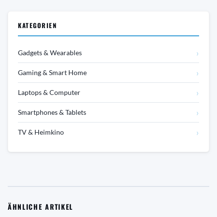
KATEGORIEN
›
Gadgets & Wearables
›
Gaming & Smart Home
›
Laptops & Computer
›
Smartphones & Tablets
›
TV & Heimkino
ÄHNLICHE ARTIKEL