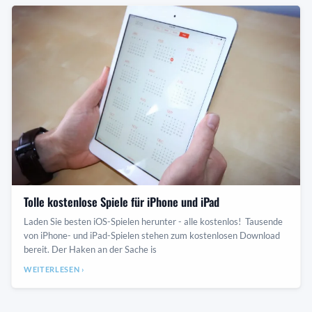
Tolle kostenlose Spiele für iPhone und iPad
Laden Sie besten iOS-Spielen herunter - alle kostenlos! Tausende
von iPhone- und iPad-Spielen stehen zum kostenlosen Download
bereit. Der Haken an der Sache is
WEITERLESEN ›