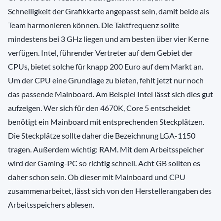
Schnelligkeit der Grafikkarte angepasst sein, damit beide als
Team harmonieren können. Die Taktfrequenz sollte
mindestens bei 3 GHz liegen und am besten über vier Kerne
verfügen. Intel, führender Vertreter auf dem Gebiet der
CPUs, bietet solche für knapp 200 Euro auf dem Markt an.
Um der CPU eine Grundlage zu bieten, fehlt jetzt nur noch
das passende Mainboard. Am Beispiel Intel lässt sich dies gut
aufzeigen. Wer sich für den 4670K, Core 5 entscheidet
benötigt ein Mainboard mit entsprechenden Steckplätzen.
Die Steckplätze sollte daher die Bezeichnung LGA-1150
tragen. Außerdem wichtig: RAM. Mit dem Arbeitsspeicher
wird der Gaming-PC so richtig schnell. Acht GB sollten es
daher schon sein. Ob dieser mit Mainboard und CPU
zusammenarbeitet, lässt sich von den Herstellerangaben des
Arbeitsspeichers ablesen.