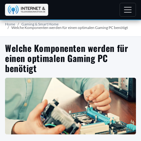
Home
Gaming & Smart Home
Welche Komponenten werden für einen optimalen Gaming PC benötigt
Welche Komponenten werden für
einen optimalen Gaming PC
benötigt