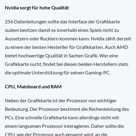
Nvidia sorgt für hohe Qualität
256 Datenleitungen sollte das Interface der Grafikkarte
zudem besitzen damit es innerhalb eines Spiels nicht zu
Aussetzern oder Rucklern kommen kann. Nvidia zählt derzeit
zu einem der besten Hesterller für Grafikkarten. Auch AMD
bietet hochwertige Qualität in Sachen Grafik. Wer eine
Grafikkarte sucht, findet bei diesen beiden Herstellern stets
die optimale Unterstützung für seinen Gaming-PC.
CPU, Mainboard und RAM
Neben der Grafikkarte ist der Prozessor von wichtiger
Bedeutung. Der Prozessor bestimmt die Rechenleistung des
PCs. Eine schnelle Grafikkarte kann allerdings nicht mit
einem langsamen Prozessor interagieren. Daher sollte die
CPU, wie der Prozessor auch genannt wird, an die