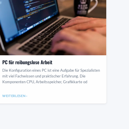
PC für reibungslose Arbeit
Die Konfiguration eines PC ist eine Aufgabe für Spezialisten
mit viel Fachwissen und praktischer Erfahrung. Die
Komponenten CPU, Arbeitsspeicher, Grafikkarte od
WEITERLESEN ›