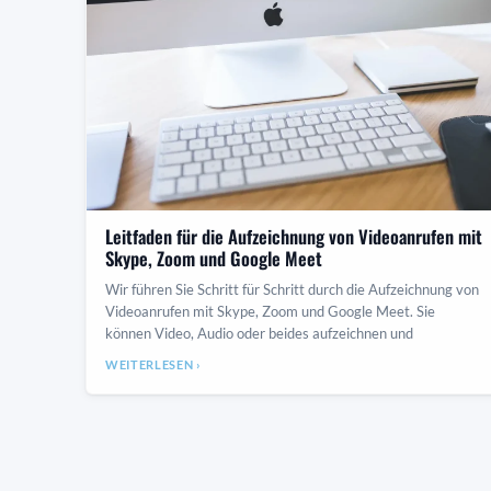
Leitfaden für die Aufzeichnung von Videoanrufen mit
Skype, Zoom und Google Meet
Wir führen Sie Schritt für Schritt durch die Aufzeichnung von
Videoanrufen mit Skype, Zoom und Google Meet. Sie
können Video, Audio oder beides aufzeichnen und
WEITERLESEN ›