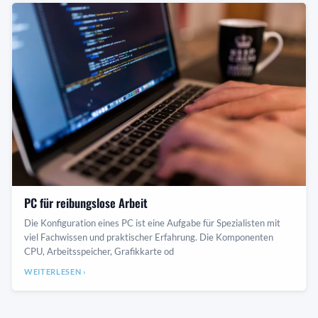
PC für reibungslose Arbeit
Die Konfiguration eines PC ist eine Aufgabe für Spezialisten mit
viel Fachwissen und praktischer Erfahrung. Die Komponenten
CPU, Arbeitsspeicher, Grafikkarte od
WEITERLESEN ›