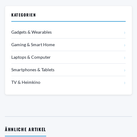
KATEGORIEN
›
Gadgets & Wearables
›
Gaming & Smart Home
›
Laptops & Computer
›
Smartphones & Tablets
›
TV & Heimkino
ÄHNLICHE ARTIKEL