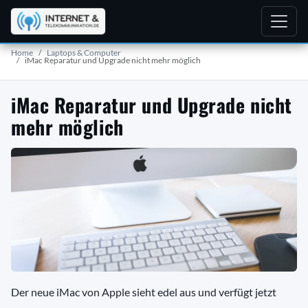
Home
Laptops & Computer
iMac Reparatur und Upgrade nicht mehr möglich
iMac Reparatur und Upgrade nicht
mehr möglich
Der neue iMac von Apple sieht edel aus und verfügt jetzt