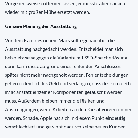
Vorgehensweise entfernen lassen, er müsste aber danach
wieder mit großer Mühe ersetzt werden.
Genaue Planung der Ausstattung
Vor dem Kauf des neuen iMacs sollte genau über die
Ausstattung nachgedacht werden. Entscheidet man sich
beispielsweise gegen die Variante mit SSD-Speicherlösung,
dann kann diese aufgrund eines fehlenden Anschlusses
später nicht mehr nachgeholt werden. Fehlentscheidungen
gehen ordentlich ins Geld und verlangen, dass der komplette
iMac anstatt einzelner Komponenten getauscht werden
muss. Außerdem bleiben immer die Risiken und
Anstrengungen, wenn Arbeiten an dem Gerät vorgenommen
werden. Schade, Apple hat sich in diesem Punkt eindeutig
verschlechtert und gewinnt dadurch keine neuen Kunden.