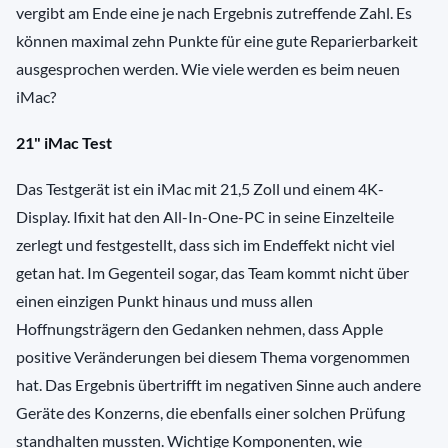
vergibt am Ende eine je nach Ergebnis zutreffende Zahl. Es
können maximal zehn Punkte für eine gute Reparierbarkeit
ausgesprochen werden. Wie viele werden es beim neuen
iMac?
21" iMac Test
Das Testgerät ist ein iMac mit 21,5 Zoll und einem 4K-
Display. Ifixit hat den All-In-One-PC in seine Einzelteile
zerlegt und festgestellt, dass sich im Endeffekt nicht viel
getan hat. Im Gegenteil sogar, das Team kommt nicht über
einen einzigen Punkt hinaus und muss allen
Hoffnungsträgern den Gedanken nehmen, dass Apple
positive Veränderungen bei diesem Thema vorgenommen
hat. Das Ergebnis übertrifft im negativen Sinne auch andere
Geräte des Konzerns, die ebenfalls einer solchen Prüfung
standhalten mussten. Wichtige Komponenten, wie