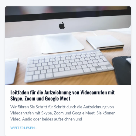
Leitfaden für die Aufzeichnung von Videoanrufen mit
Skype, Zoom und Google Meet
Wir führen Sie Schritt für Schritt durch die Aufzeichnung von
Videoanrufen mit Skype, Zoom und Google Meet. Sie können
Video, Audio oder beides aufzeichnen und
WEITERLESEN ›