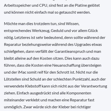
Arbeitsspeicher und CPU, sind fest an die Platine gelötet
und können nicht einfach mal so getauscht werden.
Möchte man dies trotzdem tun, sind Wissen,
entsprechendes Werkzeug, Geduld und vor allem Glück
nötig. Letzteres ist sehr bedeutend, denn sollte während der
Reparatur beziehungsweise während des Upgrades etwas
schiefgehen, dann verfällt der Garantieanspruch und man
bleibt alleine auf den Kosten sitzen. Dies kann auch dazu
führen, dass die Kosten eine Neuanschaffung übersteigen
und der iMac somit reif für den Schrott ist. Nicht nur die
Lötstellen sind Schuld an der schlechten Punktzahl, auch der
verwendete Klebstoff kann sich nicht aus der Verantwortung
ziehen. Einfach ausgedrückt sind alle Komponenten
miteinander verklebt und machen eine Reparatur fast
unmöglich. Zwar würde sich der Kleber bei richtiger