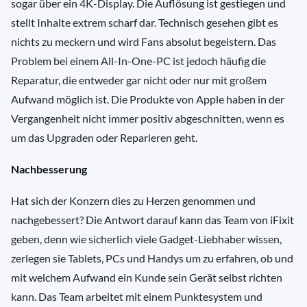
sogar über ein 4K-Display. Die Auflösung ist gestiegen und
stellt Inhalte extrem scharf dar. Technisch gesehen gibt es
nichts zu meckern und wird Fans absolut begeistern. Das
Problem bei einem All-In-One-PC ist jedoch häufig die
Reparatur, die entweder gar nicht oder nur mit großem
Aufwand möglich ist. Die Produkte von Apple haben in der
Vergangenheit nicht immer positiv abgeschnitten, wenn es
um das Upgraden oder Reparieren geht.
Nachbesserung
Hat sich der Konzern dies zu Herzen genommen und
nachgebessert? Die Antwort darauf kann das Team von iFixit
geben, denn wie sicherlich viele Gadget-Liebhaber wissen,
zerlegen sie Tablets, PCs und Handys um zu erfahren, ob und
mit welchem Aufwand ein Kunde sein Gerät selbst richten
kann. Das Team arbeitet mit einem Punktesystem und