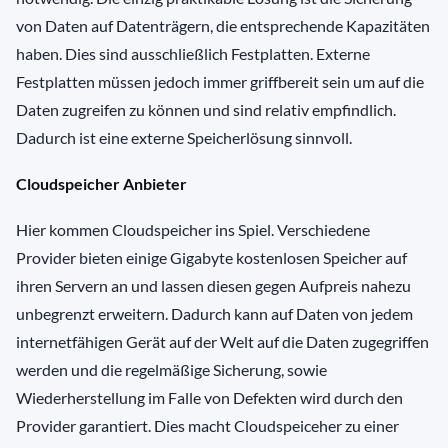
von Daten auf Datenträgern, die entsprechende Kapazitäten
haben. Dies sind ausschließlich Festplatten. Externe
Festplatten müssen jedoch immer griffbereit sein um auf die
Daten zugreifen zu können und sind relativ empfindlich.
Dadurch ist eine externe Speicherlösung sinnvoll.
Cloudspeicher Anbieter
Hier kommen Cloudspeicher ins Spiel. Verschiedene
Provider bieten einige Gigabyte kostenlosen Speicher auf
ihren Servern an und lassen diesen gegen Aufpreis nahezu
unbegrenzt erweitern. Dadurch kann auf Daten von jedem
internetfähigen Gerät auf der Welt auf die Daten zugegriffen
werden und die regelmäßige Sicherung, sowie
Wiederherstellung im Falle von Defekten wird durch den
Provider garantiert. Dies macht Cloudspeiceher zu einer