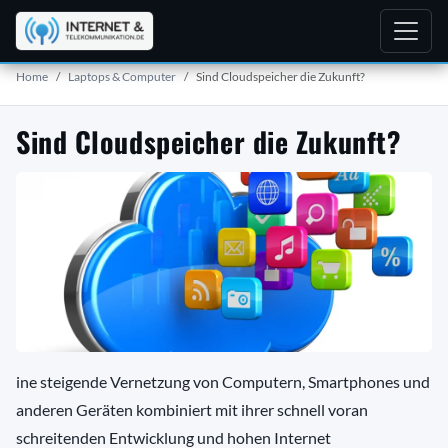
Home
Laptops & Computer
Sind Cloudspeicher die Zukunft?
Sind Cloudspeicher die Zukunft?
ine steigende Vernetzung von Computern, Smartphones und
anderen Geräten kombiniert mit ihrer schnell voran
schreitenden Entwicklung und hohen Internet