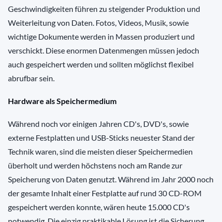
Geschwindigkeiten führen zu steigender Produktion und
Weiterleitung von Daten. Fotos, Videos, Musik, sowie
wichtige Dokumente werden in Massen produziert und
verschickt. Diese enormen Datenmengen müssen jedoch
auch gespeichert werden und sollten möglichst flexibel
abrufbar sein.
Hardware als Speichermedium
Während noch vor einigen Jahren CD's, DVD's, sowie
externe Festplatten und USB-Sticks neuester Stand der
Technik waren, sind die meisten dieser Speichermedien
überholt und werden höchstens noch am Rande zur
Speicherung von Daten genutzt. Während im Jahr 2000 noch
der gesamte Inhalt einer Festplatte auf rund 30 CD-ROM
gespeichert werden konnte, wären heute 15.000 CD's
notwendig. Die einzig praktikable Lösung ist die Sicherung