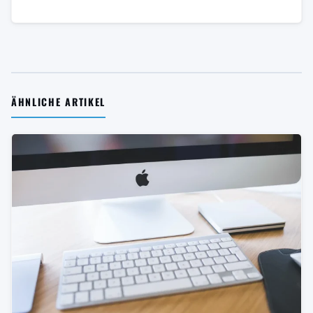
ÄHNLICHE ARTIKEL