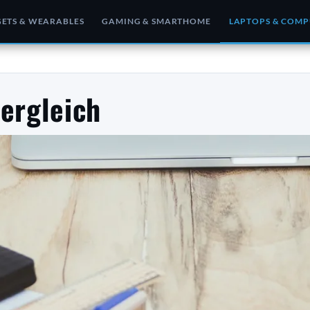
ETS & WEARABLES
GAMING & SMARTHOME
LAPTOPS & COMP
ergleich