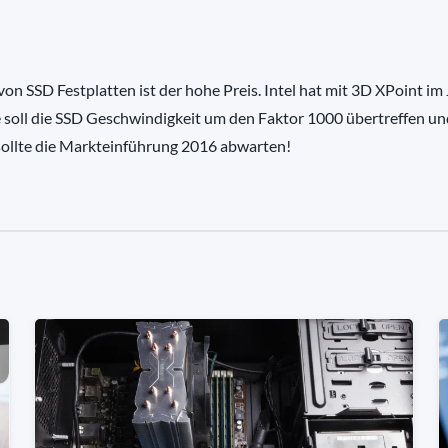
on SSD Festplatten ist der hohe Preis. Intel hat mit 3D XPoint im 
se soll die SSD Geschwindigkeit um den Faktor 1000 übertreffen un
sollte die Markteinführung 2016 abwarten!