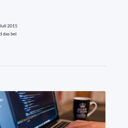
Juli 2015
d das bei