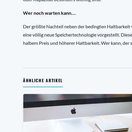
Wer noch warten kann....
Der größte Nachteil neben der bedingten Haltbarkeit v
eine völlig neue Speichertechnologie vorgestellt. Die
halbem Preis und höherer Haltbarkeit. Wer kann, der 
ÄHNLICHE ARTIKEL