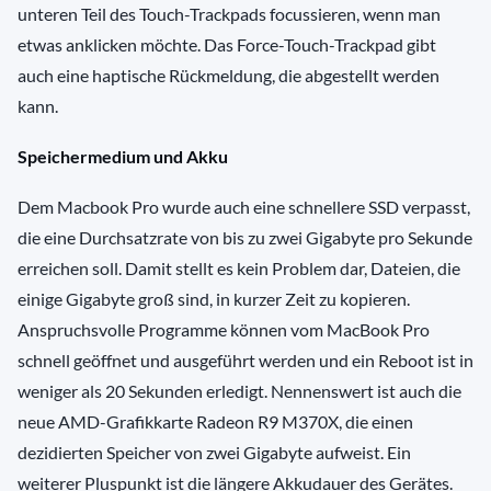
unteren Teil des Touch-Trackpads focussieren, wenn man
etwas anklicken möchte. Das Force-Touch-Trackpad gibt
auch eine haptische Rückmeldung, die abgestellt werden
kann.
Speichermedium und Akku
Dem Macbook Pro wurde auch eine schnellere SSD verpasst,
die eine Durchsatzrate von bis zu zwei Gigabyte pro Sekunde
erreichen soll. Damit stellt es kein Problem dar, Dateien, die
einige Gigabyte groß sind, in kurzer Zeit zu kopieren.
Anspruchsvolle Programme können vom MacBook Pro
schnell geöffnet und ausgeführt werden und ein Reboot ist in
weniger als 20 Sekunden erledigt. Nennenswert ist auch die
neue AMD-Grafikkarte Radeon R9 M370X, die einen
dezidierten Speicher von zwei Gigabyte aufweist. Ein
weiterer Pluspunkt ist die längere Akkudauer des Gerätes.