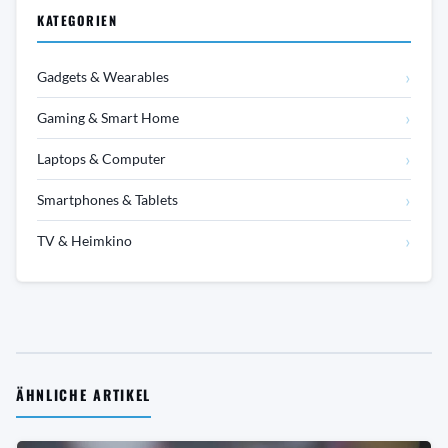
KATEGORIEN
›
Gadgets & Wearables
›
Gaming & Smart Home
›
Laptops & Computer
›
Smartphones & Tablets
›
TV & Heimkino
ÄHNLICHE ARTIKEL