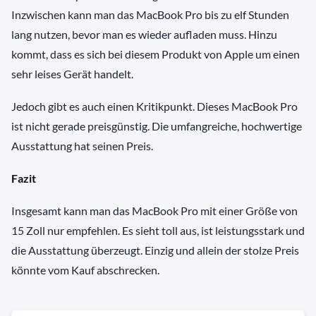
Inzwischen kann man das MacBook Pro bis zu elf Stunden
lang nutzen, bevor man es wieder aufladen muss. Hinzu
kommt, dass es sich bei diesem Produkt von Apple um einen
sehr leises Gerät handelt.
Jedoch gibt es auch einen Kritikpunkt. Dieses MacBook Pro
ist nicht gerade preisgünstig. Die umfangreiche, hochwertige
Ausstattung hat seinen Preis.
Fazit
Insgesamt kann man das MacBook Pro mit einer Größe von
15 Zoll nur empfehlen. Es sieht toll aus, ist leistungsstark und
die Ausstattung überzeugt. Einzig und allein der stolze Preis
könnte vom Kauf abschrecken.