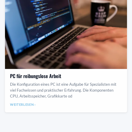
PC für reibungslose Arbeit
Die Konfiguration eines PC ist eine Aufgabe für Spezialisten mit
viel Fachwissen und praktischer Erfahrung. Die Komponenten
CPU, Arbeitsspeicher, Grafikkarte od
WEITERLESEN ›