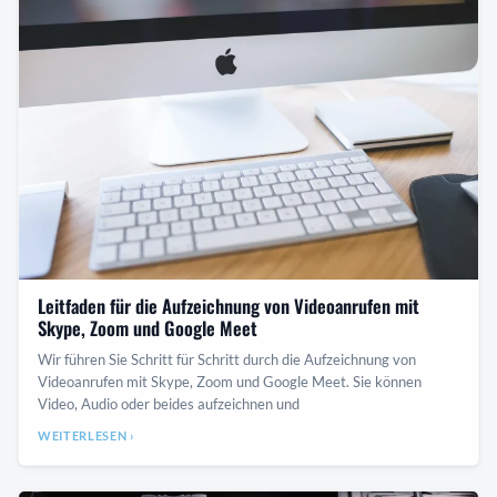
Leitfaden für die Aufzeichnung von Videoanrufen mit
Skype, Zoom und Google Meet
Wir führen Sie Schritt für Schritt durch die Aufzeichnung von
Videoanrufen mit Skype, Zoom und Google Meet. Sie können
Video, Audio oder beides aufzeichnen und
WEITERLESEN ›