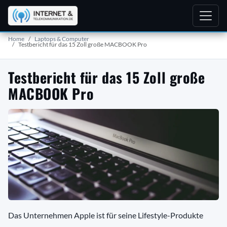
Home
Laptops & Computer
Testbericht für das 15 Zoll große MACBOOK Pro
Testbericht für das 15 Zoll große
MACBOOK Pro
Das Unternehmen Apple ist für seine Lifestyle-Produkte