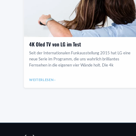
4K Oled TV von LG im Test
Seit der Internationalen Funkausstellung 2015 hat LG eine
neue Serie im Programm, die uns wahrlich brilliantes
Fernsehen in die eigenen vier Wände holt. Die 4k
WEITERLESEN ›