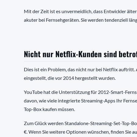
Mit der Zeit ist es unvermeidlich, dass Entwickler ä
akuter bei Fernsehgeräten. Sie werden tendenziell lä
Nicht nur Netflix-Kunden sind betro
Dies ist ein Problem, das nicht nur bei Netflix auftri
eingestellt, die vor 2014 hergestellt wurden.
YouTube hat die Unterstützung für 2012-Smart-Fernseh
davon, wie viele integrierte Streaming-Apps Ihr Ferns
Top-Box kaufen müssen.
Zum Glück werden Standalone-Streaming-Set-Top-Boxen
€. Wenn Sie weitere Optionen wünschen, finden Sie au