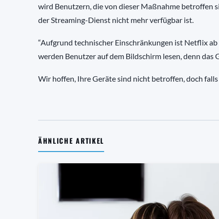
wird Benutzern, die von dieser Maßnahme betroffen sin
der Streaming-Dienst nicht mehr verfügbar ist.
“Aufgrund technischer Einschränkungen ist Netflix ab
werden Benutzer auf dem Bildschirm lesen, denn das 
Wir hoffen, Ihre Geräte sind nicht betroffen, doch falls 
ÄHNLICHE ARTIKEL