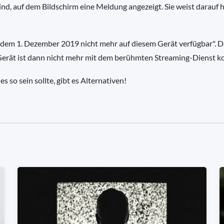
d, auf dem Bildschirm eine Meldung angezeigt. Sie weist darauf h
 dem 1. Dezember 2019 nicht mehr auf diesem Gerät verfügbar". D
Gerät ist dann nicht mehr mit dem berühmten Streaming-Dienst k
es so sein sollte, gibt es Alternativen!