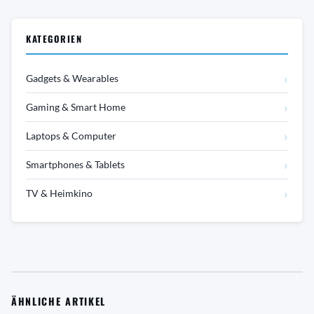
KATEGORIEN
›
Gadgets & Wearables
›
Gaming & Smart Home
›
Laptops & Computer
›
Smartphones & Tablets
›
TV & Heimkino
ÄHNLICHE ARTIKEL