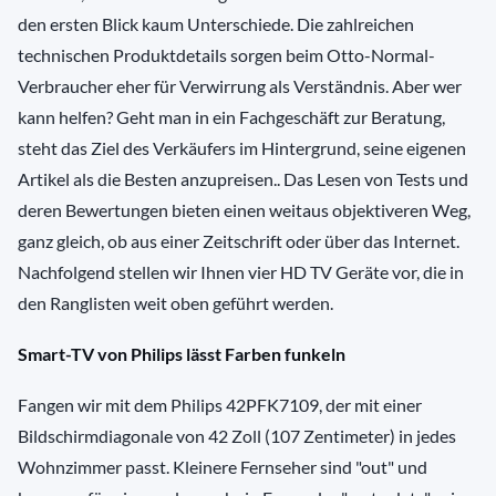
den ersten Blick kaum Unterschiede. Die zahlreichen
technischen Produktdetails sorgen beim Otto-Normal-
Verbraucher eher für Verwirrung als Verständnis. Aber wer
kann helfen? Geht man in ein Fachgeschäft zur Beratung,
steht das Ziel des Verkäufers im Hintergrund, seine eigenen
Artikel als die Besten anzupreisen.. Das Lesen von Tests und
deren Bewertungen bieten einen weitaus objektiveren Weg,
ganz gleich, ob aus einer Zeitschrift oder über das Internet.
Nachfolgend stellen wir Ihnen vier HD TV Geräte vor, die in
den Ranglisten weit oben geführt werden.
Smart-TV von Philips lässt Farben funkeln
Fangen wir mit dem Philips 42PFK7109, der mit einer
Bildschirmdiagonale von 42 Zoll (107 Zentimeter) in jedes
Wohnzimmer passt. Kleinere Fernseher sind "out" und