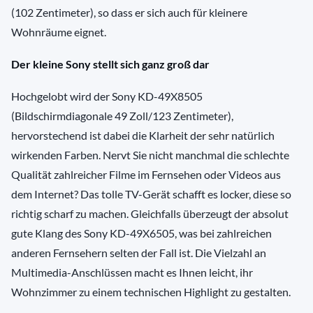
(102 Zentimeter), so dass er sich auch für kleinere
Wohnräume eignet.
Der kleine Sony stellt sich ganz groß dar
Hochgelobt wird der Sony KD-49X8505
(Bildschirmdiagonale 49 Zoll/123 Zentimeter),
hervorstechend ist dabei die Klarheit der sehr natürlich
wirkenden Farben. Nervt Sie nicht manchmal die schlechte
Qualität zahlreicher Filme im Fernsehen oder Videos aus
dem Internet? Das tolle TV-Gerät schafft es locker, diese so
richtig scharf zu machen. Gleichfalls überzeugt der absolut
gute Klang des Sony KD-49X6505, was bei zahlreichen
anderen Fernsehern selten der Fall ist. Die Vielzahl an
Multimedia-Anschlüssen macht es Ihnen leicht, ihr
Wohnzimmer zu einem technischen Highlight zu gestalten.