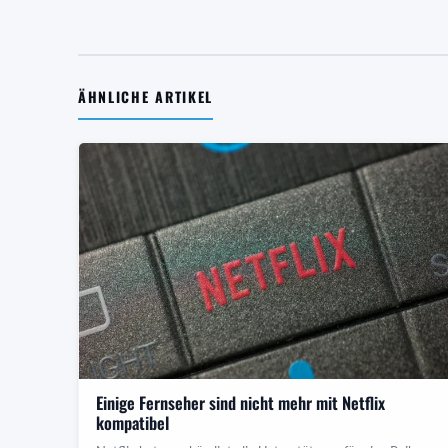
ÄHNLICHE ARTIKEL
Einige Fernseher sind nicht mehr mit Netflix
kompatibel