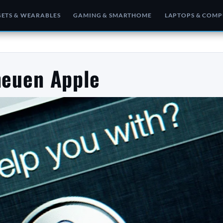
ETS & WEARABLES
GAMING & SMARTHOME
LAPTOPS & COMP
neuen Apple