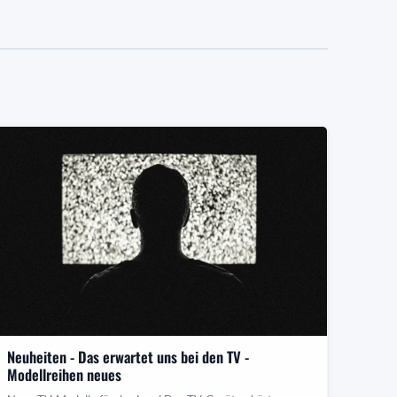
Neuheiten - Das erwartet uns bei den TV -
Modellreihen neues